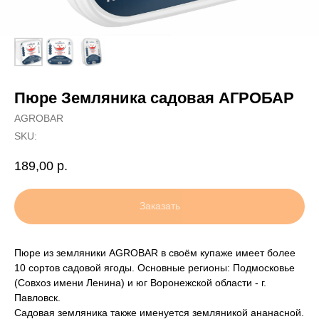
Пюре Земляника садовая АГРОБАР
AGROBAR
SKU:
189,00
р.
Заказать
Пюре из земляники AGROBAR в своём купаже имеет более
10 сортов садовой ягоды. Основные регионы: Подмосковье
(Совхоз имени Ленина) и юг Воронежской области - г.
Павловск.
Садовая земляника также именуется земляникой ананасной.