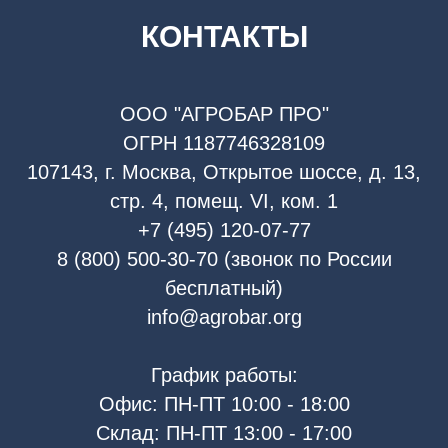
КОНТАКТЫ
ООО "АГРОБАР ПРО"
ОГРН 1187746328109
107143, г. Москва, Открытое шоссе, д. 13,
стр. 4, помещ. VI, ком. 1
+7 (495) 120-07-77
8 (800) 500-30-70 (звонок по России
бесплатный)
info@agrobar.org
График работы:
Офис: ПН-ПТ 10:00 - 18:00
Склад: ПН-ПТ 13:00 - 17:00