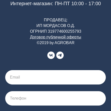
Интернет-магазин: ПН-ПТ 10:00 - 17:00
ПРОДАВЕЦ:
ИП МОРДАСОВ О.Д.
ОГРНИП 319774600255793
Договор публичной оферты
©2019 by AGROBAR
Email
Телефон