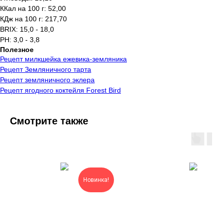
ККал на 100 г: 52,00
КДж на 100 г: 217,70
BRIX: 15,0 - 18,0
PH: 3,0 - 3,8
Полезное
Рецепт милкшейка ежевика-земляника
Рецепт Земляничного тарта
Рецепт земляничного эклера
Рецепт ягодного коктейля Forest Bird
Смотрите также
Новинка!