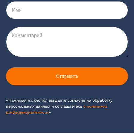
Имя
Комментарий
Отправить
«Нажимая на кнопку, вы даете согласие на обработку
персональных данных и соглашаетесь
c политикой
конфиденциальности
»