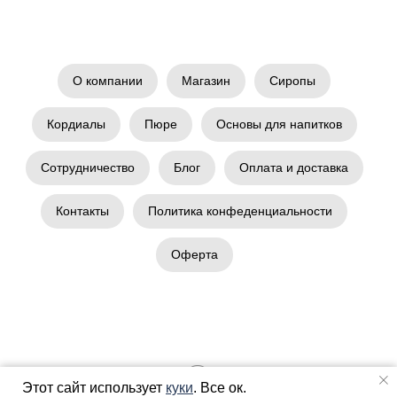
О компании
Магазин
Сиропы
Кордиалы
Пюре
Основы для напитков
Сотрудничество
Блог
Оплата и доставка
Контакты
Политика конфеденциальности
Оферта
Tilda
Made on
Этот сайт использует
куки
. Все ок.