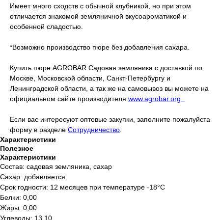
Имеет много сходств с обычной клубникой, но при этом
отличается знакомой земляничной вкусоароматикой и
особенной сладостью.
*Возможно производство пюре без добавления сахара.
Купить пюре AGROBAR Садовая земляника с доставкой по
Москве, Московской области, Санкт-Петербургу и
Ленинградской области, а так же на самовывоз вы можете на
официальном сайте производителя
www.agrobar.org
Если вас интересуют оптовые закупки, заполните пожалуйста
форму в разделе
Сотрудничество
.
Характеристики
Полезное
Характеристики
Состав: садовая земляника, сахар
Сахар: добавляется
Срок годности: 12 месяцев при температуре -18°C
Белки: 0,00
Жиры: 0,00
Углеводы: 13,10