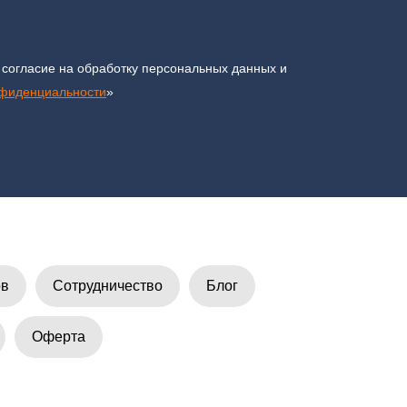
 согласие на обработку персональных данных и
нфиденциальности
»
ов
Сотрудничество
Блог
Оферта