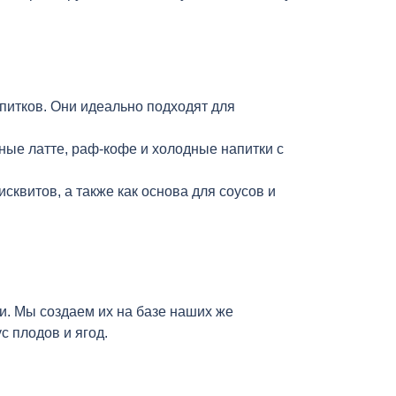
питков. Они идеально подходят для
ные латте, раф-кофе и холодные напитки с
сквитов, а также как основа для соусов и
. Мы создаем их на базе наших же
с плодов и ягод.