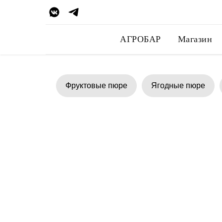
АГРОБАР
Магазин
Фруктовые пюре
Ягодные пюре