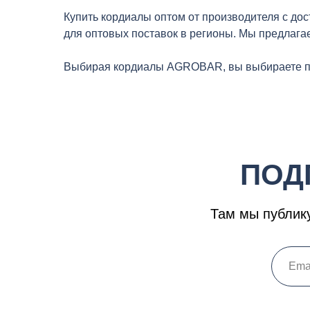
Купить кордиалы оптом от производителя с дос
для оптовых поставок в регионы. Мы предлага
Выбирая кордиалы AGROBAR, вы выбираете про
ПОД
Там мы публику