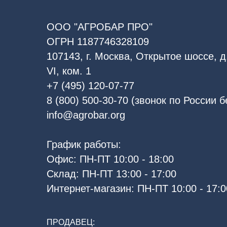
ООО "АГРОБАР ПРО"
ОГРН 1187746328109
107143, г. Москва, Открытое шоссе, д.
VI, ком. 1
+7 (495) 120-07-77
8 (800) 500-30-70 (звонок по России 
info@agrobar.org
График работы:
Офис: ПН-ПТ 10:00 - 18:00
Склад: ПН-ПТ 13:00 - 17:00
Интернет-магазин: ПН-ПТ 10:00 - 17:0
ПРОДАВЕЦ: