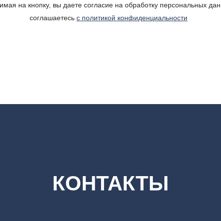
имая на кнопку, вы даете согласие на обработку персональных дан
соглашаетесь
c политикой конфиденциальности
»
КОНТАКТЫ