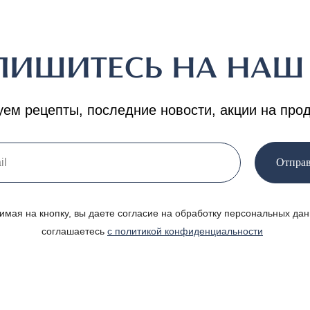
ПИШИТЕСЬ НА НА
ем рецепты, последние новости, акции на про
Отпра
имая на кнопку, вы даете согласие на обработку персональных дан
соглашаетесь
c политикой конфиденциальности
»