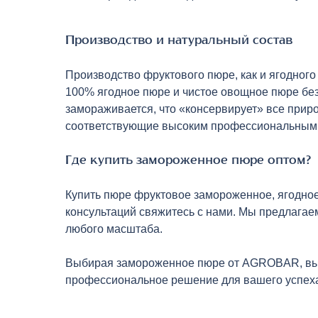
Производство и натуральный состав
Производство фруктового пюре, как и ягодного
100% ягодное пюре и чистое овощное пюре без
замораживается, что «консервирует» все прир
соответствующие высоким профессиональным 
Где купить замороженное пюре оптом?
Купить пюре фруктовое замороженное, ягодное 
консультаций свяжитесь с нами. Мы предлагае
любого масштаба.
Выбирая замороженное пюре от AGROBAR, вы ин
профессиональное решение для вашего успех