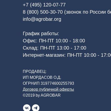
+7 (495) 120-07-77
8 (800) 500-30-70 (звонок по России 
info@agrobar.org
График работы:
Офис: ПН-ПТ 10:00 - 18:00
Склад: ПН-ПТ 13:00 - 17:00
Интернет-магазин: ПН-ПТ 10:00 - 17:0
ПРОДАВЕЦ:
ИП МОРДАСОВ О.Д.
ОГРНИП 319774600255793
Договор публичной оферты
©2019 by AGROBAR