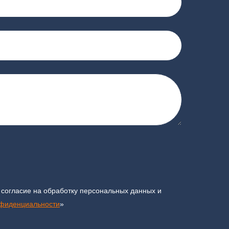
 согласие на обработку персональных данных и
нфиденциальности
»