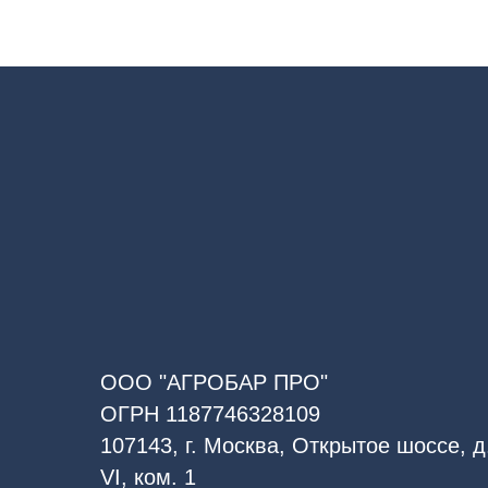
ООО "АГРОБАР ПРО"
ОГРН 1187746328109
107143, г. Москва, Открытое шоссе, д.
VI, ком. 1