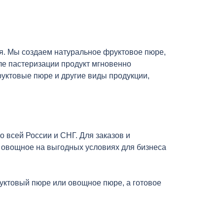
ья. Мы создаем натуральное фруктовое пюре,
ле пастеризации продукт мгновенно
уктовые пюре и другие виды продукции,
 всей России и СНГ. Для заказов и
е овощное на выгодных условиях для бизнеса
уктовый пюре или овощное пюре, а готовое