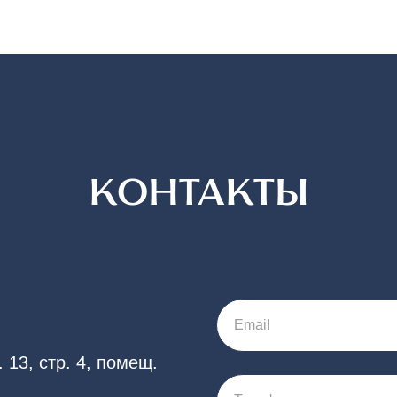
КОНТАКТЫ
Email
 13, стр. 4, помещ.