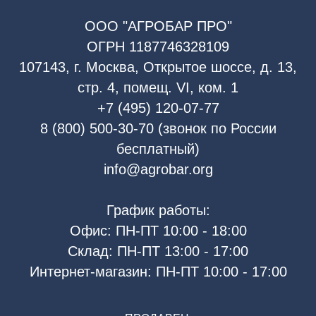
ООО "АГРОБАР ПРО"
ОГРН 1187746328109
107143, г. Москва, Открытое шоссе, д. 13,
стр. 4, помещ. VI, ком. 1
+7 (495) 120-07-77
8 (800) 500-30-70 (звонок по России
бесплатный)
info@agrobar.org
График работы:
Офис: ПН-ПТ 10:00 - 18:00
Склад: ПН-ПТ 13:00 - 17:00
Интернет-магазин: ПН-ПТ 10:00 - 17:00