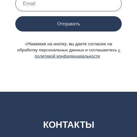
Отправить
«Нажимая на кнопку, вы даете согласие на
обработку персональных данных и соглашаетесь
c
политикой конфиденциальности
»
КОНТАКТЫ