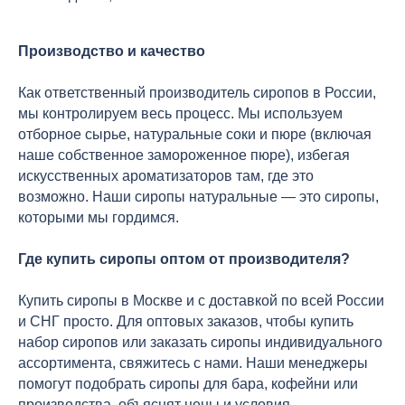
Производство и качество
Как ответственный производитель сиропов в России,
мы контролируем весь процесс. Мы используем
отборное сырье, натуральные соки и пюре (включая
наше собственное замороженное пюре), избегая
искусственных ароматизаторов там, где это
возможно. Наши сиропы натуральные — это сиропы,
которыми мы гордимся.
Где купить сиропы оптом от производителя?
Купить сиропы в Москве и с доставкой по всей России
и СНГ просто. Для оптовых заказов, чтобы купить
набор сиропов или заказать сиропы индивидуального
ассортимента, свяжитесь с нами. Наши менеджеры
помогут подобрать сиропы для бара, кофейни или
производства, объяснят цены и условия.