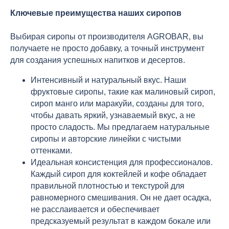
Ключевые преимущества наших сиропов
Выбирая сиропы от производителя AGROBAR, вы
получаете не просто добавку, а точный инструмент
для создания успешных напитков и десертов.
Интенсивный и натуральный вкус. Наши
фруктовые сиропы, такие как малиновый сироп,
сироп манго или маракуйи, созданы для того,
чтобы давать яркий, узнаваемый вкус, а не
просто сладость. Мы предлагаем натуральные
сиропы и авторские линейки с чистыми
оттенками.
Идеальная консистенция для профессионалов.
Каждый сироп для коктейлей и кофе обладает
правильной плотностью и текстурой для
равномерного смешивания. Он не дает осадка,
не расслаивается и обеспечивает
предсказуемый результат в каждом бокале или