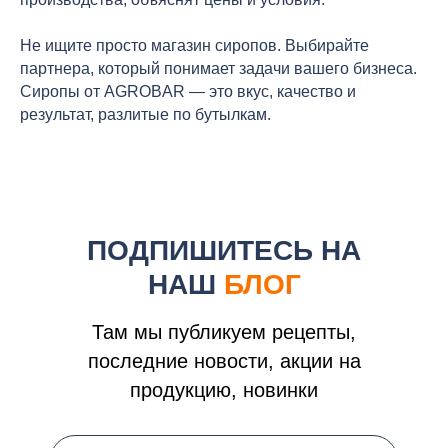
Не ищите просто магазин сиропов. Выбирайте
партнера, который понимает задачи вашего бизнеса.
Сиропы от AGROBAR — это вкус, качество и
результат, разлитые по бутылкам.
ПОДПИШИТЕСЬ НА
НАШ
БЛОГ
Там мы публикуем рецепты,
последние новости, акции на
продукцию, новинки