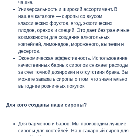
чашке.
Универсальность и широкий ассортимент. В
нашем каталоге — сиропы со вкусом
классических фруктов, ягод, экзотических
плодов, орехов и специй. Это дает безграничные
возможности для создания алкогольных
коктейлей, лимонадов, мороженого, выпечки и
десертов.
Экономическая эффективность. Использование
качественных барных сиропов снижает расходы
за счет точной дозировки и отсутствия брака. Вы
можете заказать сиропы оптом, что значительно
выгоднее розничных покупок.
Для кого созданы наши сиропы?
Для барменов и баров: Мы производим лучшие
сиропы для коктейлей. Наш сахарный сироп для