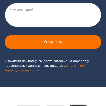
Комментарий
Отправить
«Нажимая на кнопку, вы даете согласие на обработку
персональных данных и соглашаетесь
c политикой
конфиденциальности
»