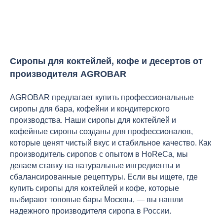
Сиропы для коктейлей, кофе и десертов от
производителя AGROBAR
AGROBAR предлагает купить профессиональные
сиропы для бара, кофейни и кондитерского
производства. Наши сиропы для коктейлей и
кофейные сиропы созданы для профессионалов,
которые ценят чистый вкус и стабильное качество. Как
производитель сиропов с опытом в HoReCa, мы
делаем ставку на натуральные ингредиенты и
сбалансированные рецептуры. Если вы ищете, где
купить сиропы для коктейлей и кофе, которые
выбирают топовые бары Москвы, — вы нашли
надежного производителя сиропа в России.