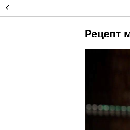
Рецепт 