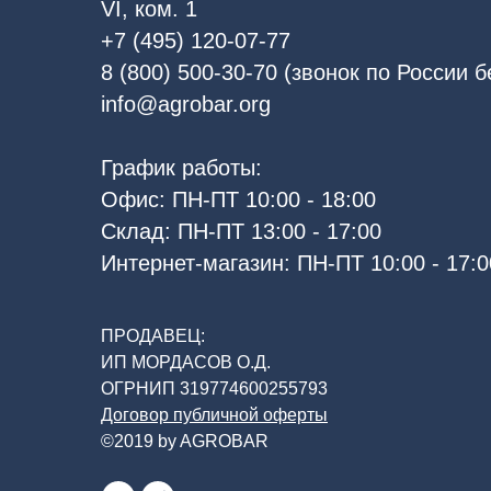
VI, ком. 1
+7 (495) 120-07-77
8 (800) 500-30-70 (звонок по России 
info@agrobar.org
График работы:
Офис: ПН-ПТ 10:00 - 18:00
Склад: ПН-ПТ 13:00 - 17:00
Интернет-магазин: ПН-ПТ 10:00 - 17:0
ПРОДАВЕЦ:
ИП МОРДАСОВ О.Д.
ОГРНИП 319774600255793
Договор публичной оферты
©2019 by AGROBAR