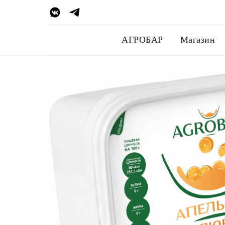
АГРОБАР
Магазин