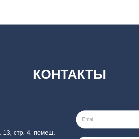
КОНТАКТЫ
Email
 13, стр. 4, помещ.