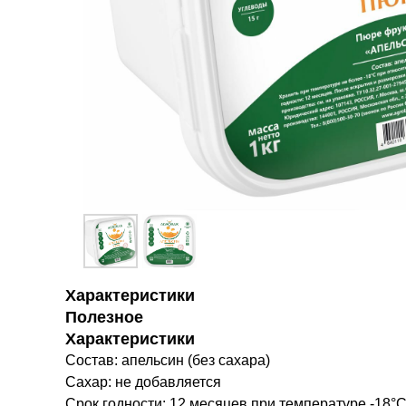
Характеристики
Полезное
Характеристики
Состав: апельсин (без сахара)
Сахар: не добавляется
Срок годности: 12 месяцев при температуре -18°