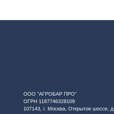
ООО "АГРОБАР ПРО"
ОГРН 1187746328109
107143, г. Москва, Открытое шоссе, д.