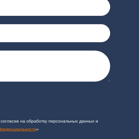
 согласие на обработку персональных данных и
нфиденциальности
»