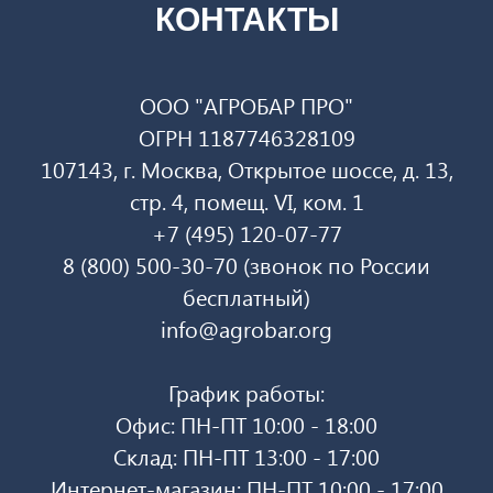
КОНТАКТЫ
ООО "АГРОБАР ПРО"
ОГРН 1187746328109
107143, г. Москва, Открытое шоссе, д. 13,
стр. 4, помещ. VI, ком. 1
+7 (495) 120-07-77
8 (800) 500-30-70 (звонок по России
бесплатный)
info@agrobar.org
График работы:
Офис: ПН-ПТ 10:00 - 18:00
Склад: ПН-ПТ 13:00 - 17:00
Интернет-магазин: ПН-ПТ 10:00 - 17:00