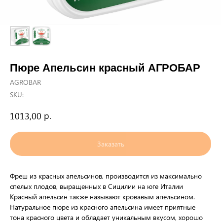
Пюре Апельсин красный АГРОБАР
AGROBAR
SKU:
р.
1013,00
Заказать
Фреш из красных апельсинов, производится из максимально
спелых плодов, выращенных в Сицилии на юге Италии
Красный апельсин также называют кровавым апельсином.
Натуральное пюре из красного апельсина имеет приятные
тона красного цвета и обладает уникальным вкусом, хорошо