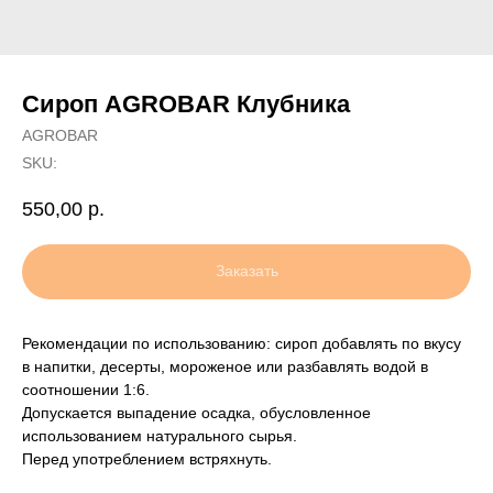
Сироп AGROBAR Клубника
AGROBAR
SKU:
550,00
р.
Заказать
Рекомендации по использованию: сироп добавлять по вкусу
в напитки, десерты, мороженое или разбавлять водой в
соотношении 1:6.
Допускается выпадение осадка, обусловленное
использованием натурального сырья.
Перед употреблением встряхнуть.