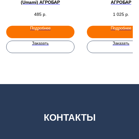
(Umami) АГРОБАР
АГРОБАР
485
р.
1 025
р.
Подробнее
Подробнее
Заказать
Заказать
КОНТАКТЫ