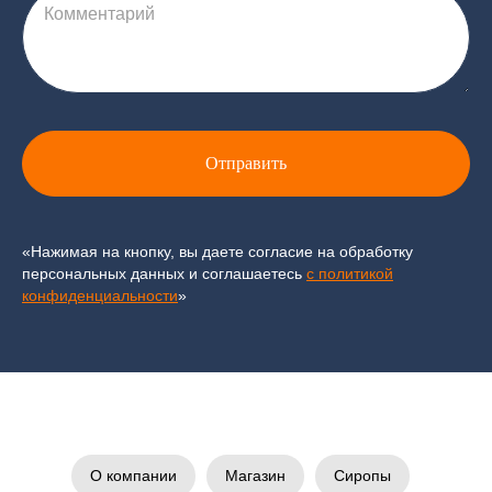
Комментарий
Отправить
«Нажимая на кнопку, вы даете согласие на обработку
персональных данных и соглашаетесь
c политикой
конфиденциальности
»
О компании
Магазин
Сиропы