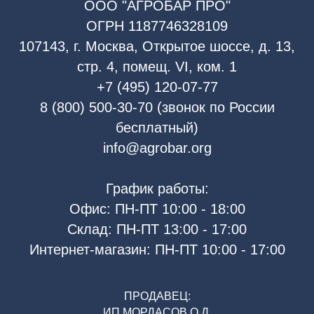
ООО "АГРОБАР ПРО"
ОГРН 1187746328109
107143, г. Москва, Открытое шоссе, д. 13,
стр. 4, помещ. VI, ком. 1
+7 (495) 120-07-77
8 (800) 500-30-70 (звонок по России
бесплатный)
info@agrobar.org
График работы:
Офис: ПН-ПТ 10:00 - 18:00
Склад: ПН-ПТ 13:00 - 17:00
Интернет-магазин: ПН-ПТ 10:00 - 17:00
ПРОДАВЕЦ:
ИП МОРДАСОВ О.Д.