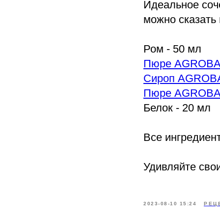
Идеальное соч
можно сказать
Ром - 50 мл
Пюре AGROBA
Сироп AGROBA
Пюре AGROBA
Белок - 20 мл
Все ингредиент
Удивляйте сво
2023-08-10 15:24
РЕЦ