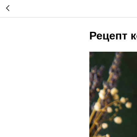
Рецепт 