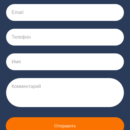
Email
Телефон
Имя
Комментарий
Отправить