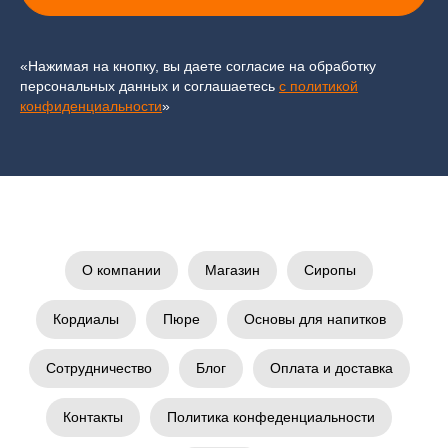
«Нажимая на кнопку, вы даете согласие на обработку
персональных данных и соглашаетесь
c политикой
конфиденциальности
»
О компании
Магазин
Сиропы
Кордиалы
Пюре
Основы для напитков
Сотрудничество
Блог
Оплата и доставка
Контакты
Политика конфеденциальности