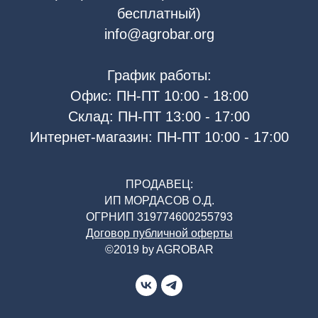
бесплатный)
info@agrobar.org
График работы:
Офис: ПН-ПТ 10:00 - 18:00
Склад: ПН-ПТ 13:00 - 17:00
Интернет-магазин: ПН-ПТ 10:00 - 17:00
ПРОДАВЕЦ:
ИП МОРДАСОВ О.Д.
ОГРНИП 319774600255793
Договор публичной оферты
©2019 by AGROBAR