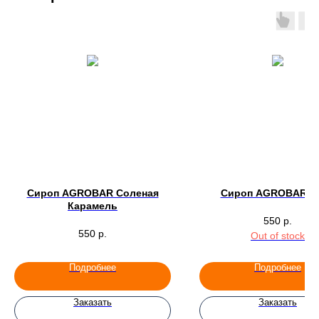
Сироп AGROBAR Соленая
Сироп AGROBAR Л
Карамель
550
р.
550
р.
Out of stock
Подробнее
Подробнее
Заказать
Заказать