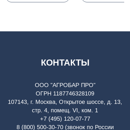
КОНТАКТЫ
ООО "АГРОБАР ПРО"
ОГРН 1187746328109
107143, г. Москва, Открытое шоссе, д. 13,
стр. 4, помещ. VI, ком. 1
+7 (495) 120-07-77
8 (800) 500-30-70 (звонок по России