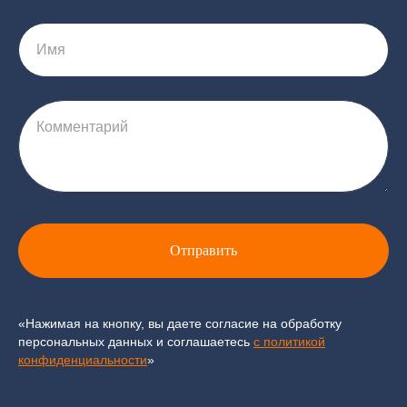
Имя
Комментарий
Отправить
«Нажимая на кнопку, вы даете согласие на обработку
персональных данных и соглашаетесь
c политикой
конфиденциальности
»