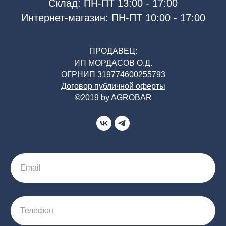
Склад: ПН-ПТ 13:00 - 17:00
Интернет-магазин: ПН-ПТ 10:00 - 17:00
ПРОДАВЕЦ:
ИП МОРДАСОВ О.Д.
ОГРНИП 319774600255793
Договор публичной оферты
©2019 by AGROBAR
Email
Телефон