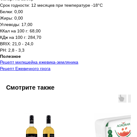
Срок годности: 12 месяцев при температуре -18°C
Белки: 0,00
Жиры: 0,00
Углеводы: 17,00
ККал на 100 г: 68,00
КДж на 100 г: 284,70
BRIX: 21,0 - 24,0
PH: 2,8 - 3,3
Полезное
Рецепт милкшейка ежевика-земляника
Рецепт Ежевичного грога
Смотрите также