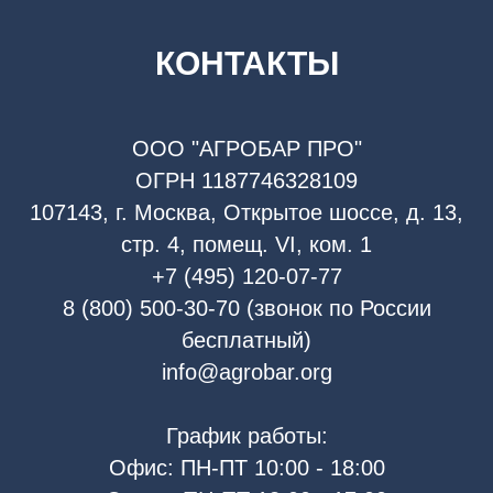
КОНТАКТЫ
ООО "АГРОБАР ПРО"
ОГРН 1187746328109
107143, г. Москва, Открытое шоссе, д. 13,
стр. 4, помещ. VI, ком. 1
+7 (495) 120-07-77
8 (800) 500-30-70 (звонок по России
бесплатный)
info@agrobar.org
График работы:
Офис: ПН-ПТ 10:00 - 18:00