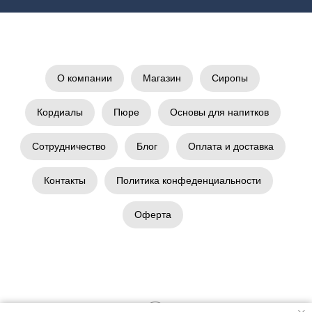
О компании
Магазин
Сиропы
Кордиалы
Пюре
Основы для напитков
Сотрудничество
Блог
Оплата и доставка
Контакты
Политика конфеденциальности
Оферта
Tilda
Made on