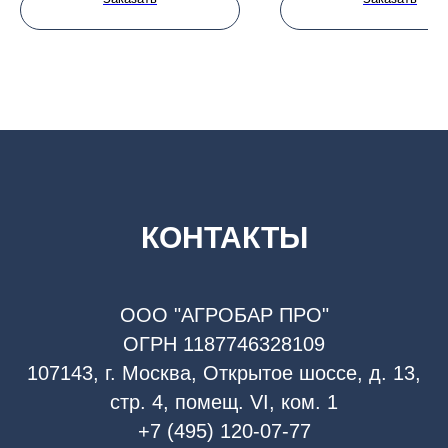
КОНТАКТЫ
ООО "АГРОБАР ПРО"
ОГРН 1187746328109
107143, г. Москва, Открытое шоссе, д. 13,
стр. 4, помещ. VI, ком. 1
+7 (495) 120-07-77