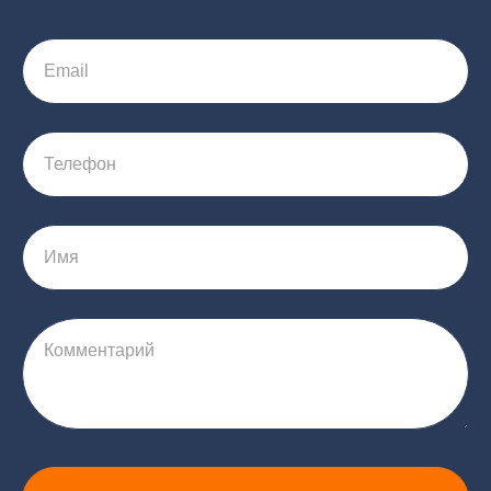
Email
Телефон
Имя
Комментарий