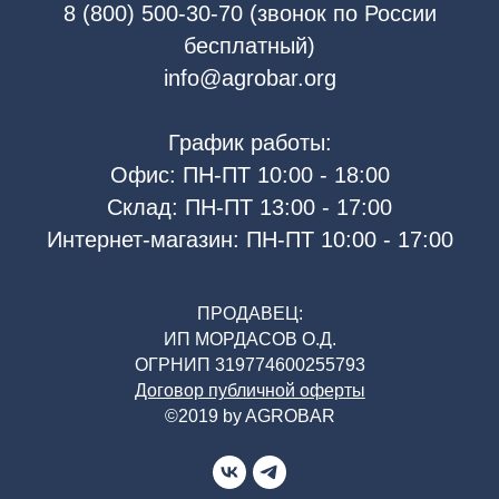
8 (800) 500-30-70 (звонок по России
бесплатный)
info@agrobar.org
График работы:
Офис: ПН-ПТ 10:00 - 18:00
Склад: ПН-ПТ 13:00 - 17:00
Интернет-магазин: ПН-ПТ 10:00 - 17:00
ПРОДАВЕЦ:
ИП МОРДАСОВ О.Д.
ОГРНИП 319774600255793
Договор публичной оферты
©2019 by AGROBAR