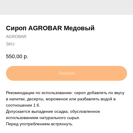
Сироп AGROBAR Медовый
AGROBAR
SKU:
550,00
р.
Заказать
Рекомендации по использованию: сироп добавлять по вкусу
в напитки, десерты, мороженое или разбавлять водой в
соотношении 1:6.
Допускается выпадение осадка, обусловленное
использованием натурального сырья.
Перед употреблением встряхнуть.