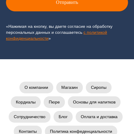
Отправить
«Нажимая на кнопку, вы даете согласие на обработку
персональных данных и соглашаетесь
c политикой
конфиденциальности
»
О компании
Магазин
Сиропы
Кордиалы
Пюре
Основы для напитков
Сотрудничество
Блог
Оплата и доставка
Контакты
Политика конфеденциальности