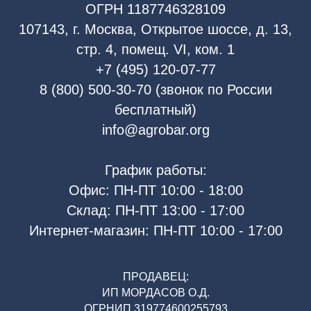
ОГРН 1187746328109
107143, г. Москва, Открытое шоссе, д. 13,
стр. 4, помещ. VI, ком. 1
+7 (495) 120-07-77
8 (800) 500-30-70 (звонок по России
бесплатный)
info@agrobar.org
График работы:
Офис: ПН-ПТ 10:00 - 18:00
Склад: ПН-ПТ 13:00 - 17:00
Интернет-магазин: ПН-ПТ 10:00 - 17:00
ПРОДАВЕЦ:
ИП МОРДАСОВ О.Д.
ОГРНИП 319774600255793