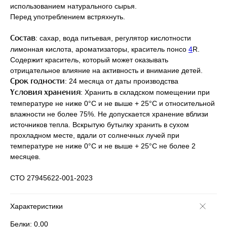
использованием натурального сырья.
Перед употреблением встряхнуть.
: сахар, вода питьевая, регулятор кислотности
Состав
лимонная кислота, ароматизаторы, краситель понсо
4
R.
Содержит краситель, который может оказывать
отрицательное влияние на активность и внимание детей.
: 24 месяца от даты производства
Срок годности
: Хранить в складском помещении при
Условия хранения
температуре не ниже 0°С и не выше + 25°С и относительной
влажности не более 75%. Не допускается хранение вблизи
источников тепла. Вскрытую бутылку хранить в сухом
прохладном месте, вдали от солнечных лучей при
температуре не ниже 0°С и не выше + 25°С не более 2
месяцев.
СТО 27945622-001-2023
Характеристики
Белки: 0,00