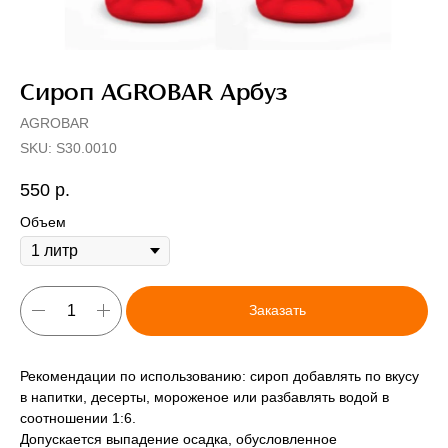
Сироп AGROBAR Арбуз
AGROBAR
SKU:
S30.0010
550
р.
Объем
Заказать
Рекомендации по использованию: сироп добавлять по вкусу
в напитки, десерты, мороженое или разбавлять водой в
соотношении 1:6.
Допускается выпадение осадка, обусловленное