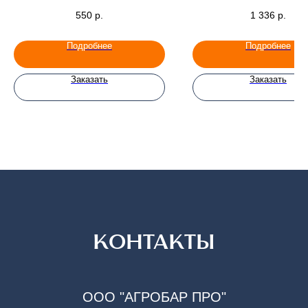
550
р.
1 336
р.
Подробнее
Подробнее
Заказать
Заказать
КОНТАКТЫ
ООО "АГРОБАР ПРО"