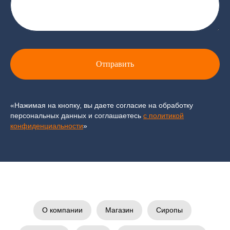
Отправить
«Нажимая на кнопку, вы даете согласие на обработку
персональных данных и соглашаетесь
c политикой
конфиденциальности
»
О компании
Магазин
Сиропы