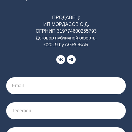
ПРОДАВЕЦ:
ИП МОРДАСОВ О.Д.
ОГРНИП 319774600255793
Договор публичной оферты
©2019 by AGROBAR
Email
Телефон