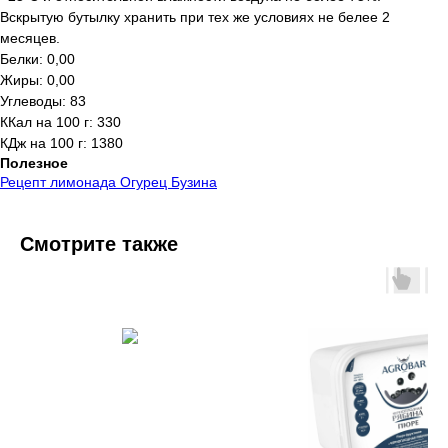
Вскрытую бутылку хранить при тех же условиях не белее 2
месяцев.
Белки: 0,00
Жиры: 0,00
Углеводы: 83
ККал на 100 г: 330
КДж на 100 г: 1380
Полезное
Рецепт лимонада Огурец Бузина
Смотрите также