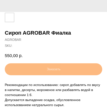
Сироп AGROBAR Фиалка
AGROBAR
SKU:
550,00
р.
Заказать
Рекомендации по использованию: сироп добавлять по вкусу
в напитки, десерты, мороженое или разбавлять водой в
соотношении 1:6.
Допускается выпадение осадка, обусловленное
использованием натурального сырья.