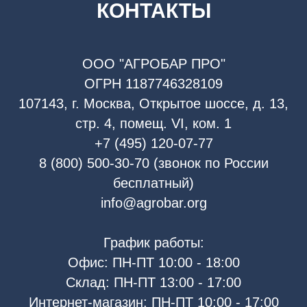
КОНТАКТЫ
ООО "АГРОБАР ПРО"
ОГРН 1187746328109
107143, г. Москва, Открытое шоссе, д. 13,
стр. 4, помещ. VI, ком. 1
+7 (495) 120-07-77
8 (800) 500-30-70 (звонок по России
бесплатный)
info@agrobar.org
График работы:
Офис: ПН-ПТ 10:00 - 18:00
Склад: ПН-ПТ 13:00 - 17:00
Интернет-магазин: ПН-ПТ 10:00 - 17:00