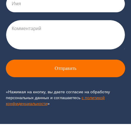
Имя
Комментарий
Отправить
«Нажимая на кнопку, вы даете согласие на обработку
персональных данных и соглашаетесь
c политикой
конфиденциальности
»