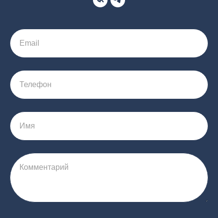
Email
Телефон
Имя
Комментарий