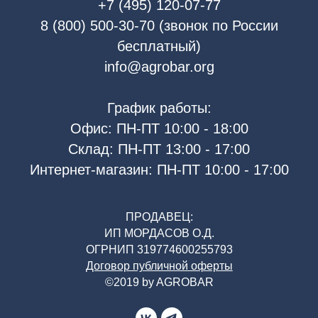
+7 (495) 120-07-77
8 (800) 500-30-70 (звонок по России
бесплатный)
info@agrobar.org
График работы:
Офис: ПН-ПТ 10:00 - 18:00
Склад: ПН-ПТ 13:00 - 17:00
Интернет-магазин: ПН-ПТ 10:00 - 17:00
ПРОДАВЕЦ:
ИП МОРДАСОВ О.Д.
ОГРНИП 319774600255793
Договор публичной оферты
©2019 by AGROBAR