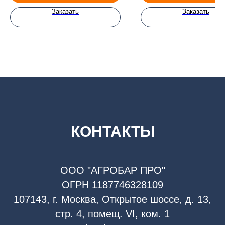
Заказать
Заказать
КОНТАКТЫ
ООО "АГРОБАР ПРО"
ОГРН 1187746328109
107143, г. Москва, Открытое шоссе, д. 13,
стр. 4, помещ. VI, ком. 1