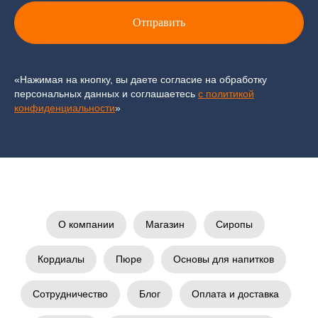
Отправить
«Нажимая на кнопку, вы даете согласие на обработку
персональных данных и соглашаетесь
c политикой
конфиденциальности
»
О компании
Магазин
Сиропы
Кордиалы
Пюре
Основы для напитков
Сотрудничество
Блог
Оплата и доставка