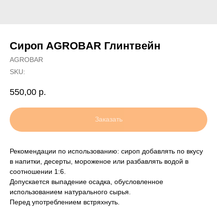
Сироп AGROBAR Глинтвейн
AGROBAR
SKU:
550,00
р.
Заказать
Рекомендации по использованию: сироп добавлять по вкусу
в напитки, десерты, мороженое или разбавлять водой в
соотношении 1:6.
Допускается выпадение осадка, обусловленное
использованием натурального сырья.
Перед употреблением встряхнуть.