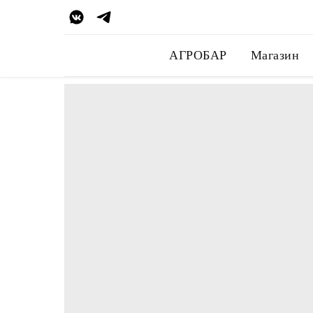
АГРОБАР
Магазин