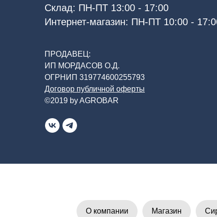
Склад: ПН-ПТ 13:00 - 17:00
Интернет-магазин: ПН-ПТ 10:00 - 17:0
ПРОДАВЕЦ:
ИП МОРДАСОВ О.Д.
ОГРНИП 319774600255793
Договор публичной оферты
©2019 by AGROBAR
О компании
Магазин
Си