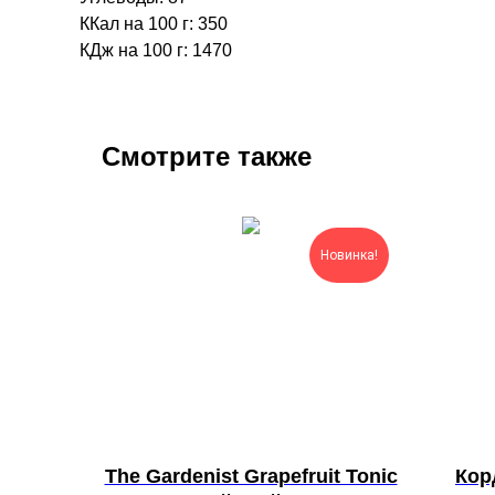
ККал на 100 г: 350
КДж на 100 г: 1470
Смотрите также
Новинка!
The Gardenist Grapefruit Tonic
Кор