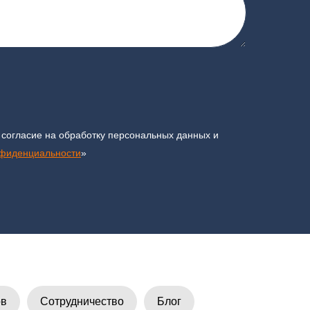
 согласие на обработку персональных данных и
нфиденциальности
»
ов
Сотрудничество
Блог