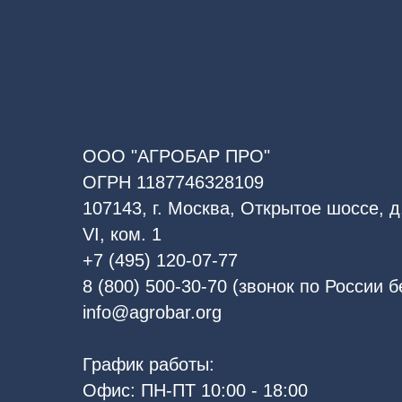
ООО "АГРОБАР ПРО"
ОГРН 1187746328109
107143, г. Москва, Открытое шоссе, д.
VI, ком. 1
+7 (495) 120-07-77
8 (800) 500-30-70 (звонок по России 
info@agrobar.org
График работы:
Офис: ПН-ПТ 10:00 - 18:00