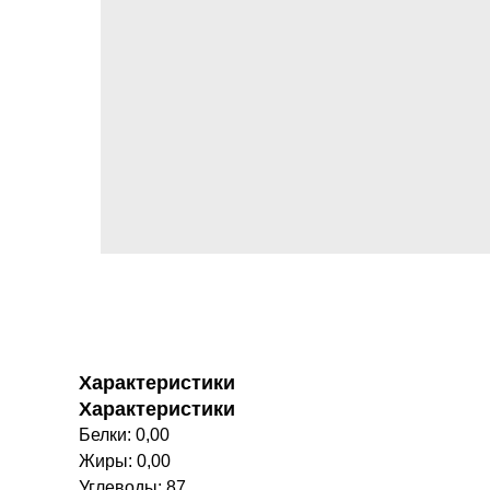
Характеристики
Характеристики
Белки: 0,00
Жиры: 0,00
Углеводы: 87