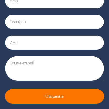
Email
Телефон
Имя
Комментарий
Отправить