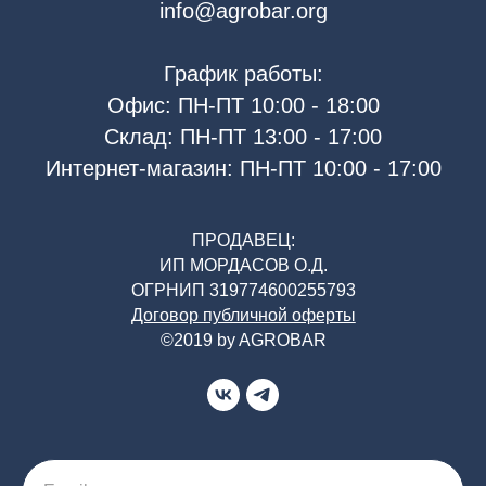
info@agrobar.org
График работы:
Офис: ПН-ПТ 10:00 - 18:00
Склад: ПН-ПТ 13:00 - 17:00
Интернет-магазин: ПН-ПТ 10:00 - 17:00
ПРОДАВЕЦ:
ИП МОРДАСОВ О.Д.
ОГРНИП 319774600255793
Договор публичной оферты
©2019 by AGROBAR