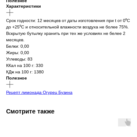
Полезное
Характеристики
Срок годности: 12 месяцев от даты изготовления при t от 0⁰С
до +25⁰С и относительной влажности воздуха не более 75%.
Вскрытую бутылку хранить при тех же условиях не белее 2
месяцев.
Белки: 0,00
Жиры: 0,00
Углеводы: 83
ККал на 100 г: 330
КДж на 100 г: 1380
Полезное
Рецепт лимонада Огурец Бузина
Смотрите также