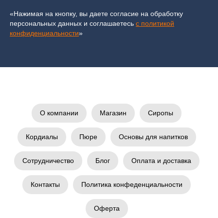
«Нажимая на кнопку, вы даете согласие на обработку
персональных данных и соглашаетесь
c политикой
конфиденциальности
»
О компании
Магазин
Сиропы
Кордиалы
Пюре
Основы для напитков
Сотрудничество
Блог
Оплата и доставка
Контакты
Политика конфеденциальности
Оферта