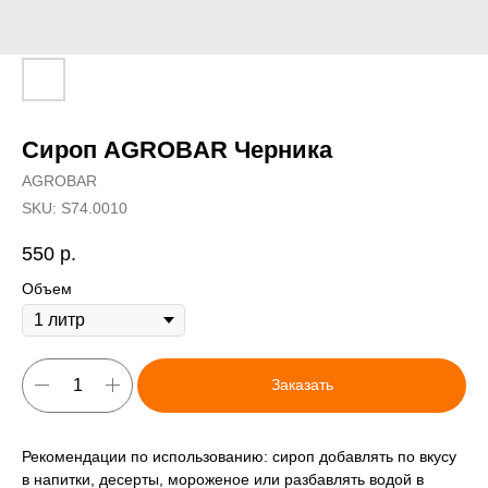
Сироп AGROBAR Черника
AGROBAR
SKU:
S74.0010
550
р.
Объем
Заказать
Рекомендации по использованию: сироп добавлять по вкусу
в напитки, десерты, мороженое или разбавлять водой в