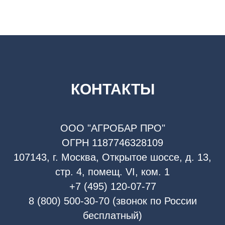
КОНТАКТЫ
ООО "АГРОБАР ПРО"
ОГРН 1187746328109
107143, г. Москва, Открытое шоссе, д. 13,
стр. 4, помещ. VI, ком. 1
+7 (495) 120-07-77
8 (800) 500-30-70 (звонок по России
бесплатный)