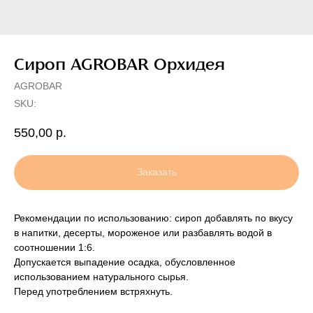
Сироп AGROBAR Орхидея
AGROBAR
SKU:
550,00
р.
Заказать
Рекомендации по использованию: сироп добавлять по вкусу
в напитки, десерты, мороженое или разбавлять водой в
соотношении 1:6.
Допускается выпадение осадка, обусловленное
использованием натурального сырья.
Перед употреблением встряхнуть.