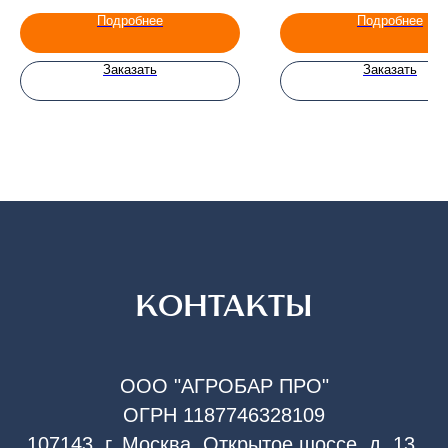
Подробнее
Подробнее
Заказать
Заказать
КОНТАКТЫ
ООО "АГРОБАР ПРО"
ОГРН 1187746328109
107143, г. Москва, Открытое шоссе, д. 13,