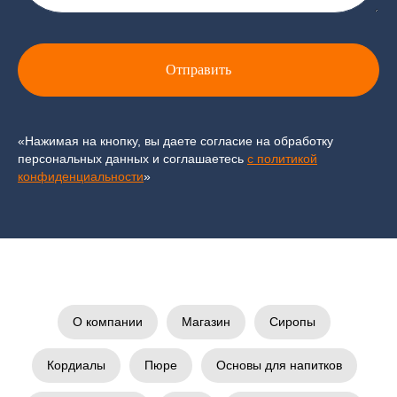
Отправить
«Нажимая на кнопку, вы даете согласие на обработку
персональных данных и соглашаетесь
c политикой
конфиденциальности
»
О компании
Магазин
Сиропы
Кордиалы
Пюре
Основы для напитков