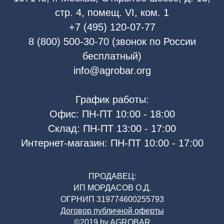
стр. 4, помещ. VI, ком. 1
+7 (495) 120-07-77
8 (800) 500-30-70 (звонок по России
бесплатный)
info@agrobar.org
График работы:
Офис: ПН-ПТ 10:00 - 18:00
Склад: ПН-ПТ 13:00 - 17:00
Интернет-магазин: ПН-ПТ 10:00 - 17:00
ПРОДАВЕЦ:
ИП МОРДАСОВ О.Д.
ОГРНИП 319774600255793
Договор публичной оферты
©2019 by AGROBAR