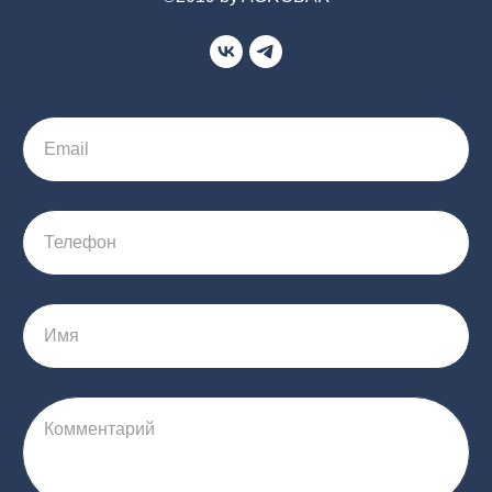
Email
Телефон
Имя
Комментарий