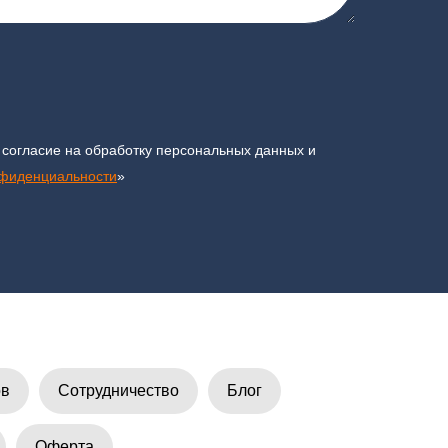
 согласие на обработку персональных данных и
нфиденциальности
»
ов
Сотрудничество
Блог
Оферта