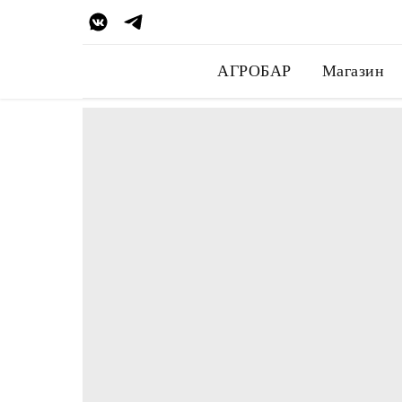
АГРОБАР
Магазин