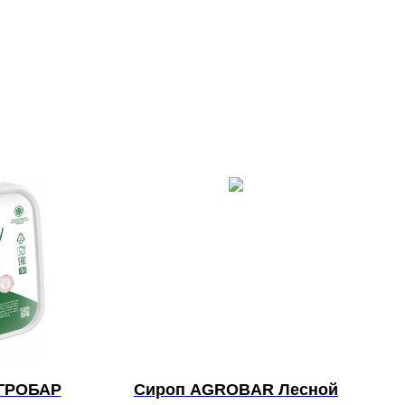
АГРОБАР
Сироп AGROBAR Лесной