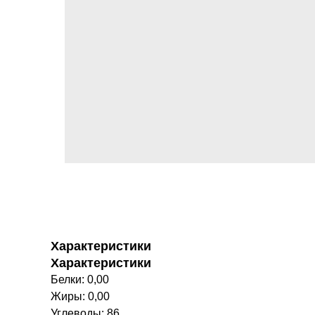
Характеристики
Характеристики
Белки: 0,00
Жиры: 0,00
Углеводы: 86