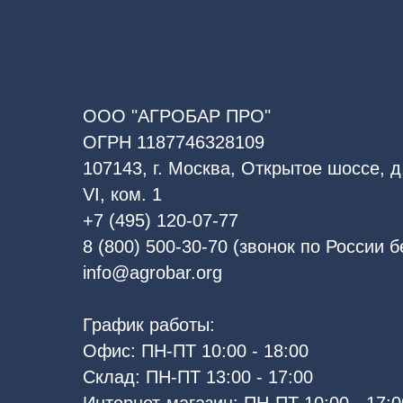
ООО "АГРОБАР ПРО"
ОГРН 1187746328109
107143, г. Москва, Открытое шоссе, д.
VI, ком. 1
+7 (495) 120-07-77
8 (800) 500-30-70 (звонок по России 
info@agrobar.org
График работы:
Офис: ПН-ПТ 10:00 - 18:00
Склад: ПН-ПТ 13:00 - 17:00
Интернет-магазин: ПН-ПТ 10:00 - 17:0