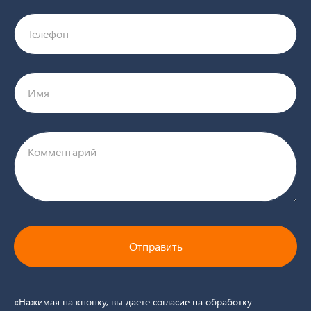
Телефон
Имя
Комментарий
Отправить
«Нажимая на кнопку, вы даете согласие на обработку