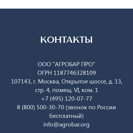
КОНТАКТЫ
ООО "АГРОБАР ПРО"
ОГРН 1187746328109
107143, г. Москва, Открытое шоссе, д. 13,
стр. 4, помещ. VI, ком. 1
+7 (495) 120-07-77
8 (800) 500-30-70 (звонок по России
бесплатный)
info@agrobar.org