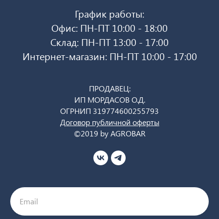
График работы:
Офис: ПН-ПТ 10:00 - 18:00
Склад: ПН-ПТ 13:00 - 17:00
Интернет-магазин: ПН-ПТ 10:00 - 17:00
ПРОДАВЕЦ:
ИП МОРДАСОВ О.Д.
ОГРНИП 319774600255793
Договор публичной оферты
©2019 by AGROBAR
Email