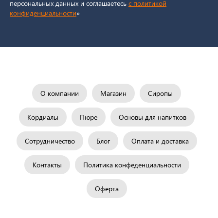
персональных данных и соглашаетесь
c политикой
конфиденциальности
»
О компании
Магазин
Сиропы
Кордиалы
Пюре
Основы для напитков
Сотрудничество
Блог
Оплата и доставка
Контакты
Политика конфеденциальности
Оферта