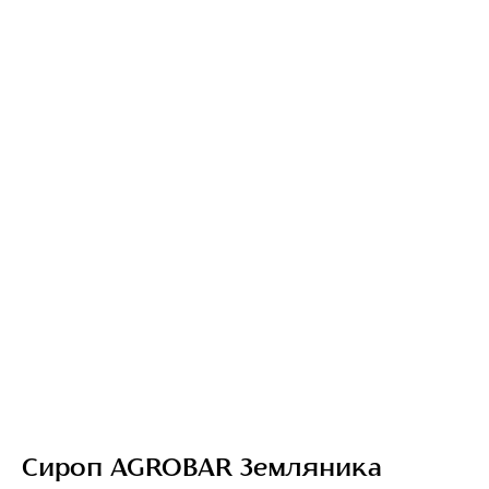
Сироп AGROBAR Земляника