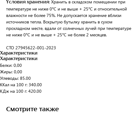
: Хранить в складском помещении при
Условия хранения
температуре не ниже 0°С и не выше + 25°С и относительной
влажности не более 75%. Не допускается хранение вблизи
источников тепла. Вскрытую бутылку хранить в сухом
прохладном месте, вдали от солнечных лучей при температуре
не ниже 0°С и не выше + 25°С не более 2 месяцев.
СТО 27945622-001-2023
Характеристики
Характеристики
Белки: 0,00
Жиры: 0,00
Углеводы: 85.00
ККал на 100 г: 340.00
КДж на 100 г: 420.00
Смотрите также