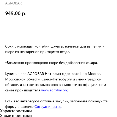
AGROBAR
949,00
р.
Заказать
Соки, лимонады, коктейли, джемы, начинки для выпечки -
пюре из нектаринов пригодится везде.
*Возможно производство пюре без добавления сахара.
Купить пюре AGROBAR Нектарин с доставкой по Москве,
Московской области, Санкт-Петербургу и Ленинградской
области, а так же на самовывоз вы можете на официальном
сайте производителя
www.agrobar.org
Если вас интересуют оптовые закупки, заполните пожалуйста
форму в разделе
Сотрудничество
.
Характеристики
Характеристики