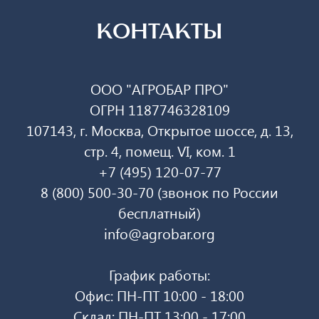
КОНТАКТЫ
ООО "АГРОБАР ПРО"
ОГРН 1187746328109
107143, г. Москва, Открытое шоссе, д. 13,
стр. 4, помещ. VI, ком. 1
+7 (495) 120-07-77
8 (800) 500-30-70 (звонок по России
бесплатный)
info@agrobar.org
График работы:
Офис: ПН-ПТ 10:00 - 18:00
Склад: ПН-ПТ 13:00 - 17:00