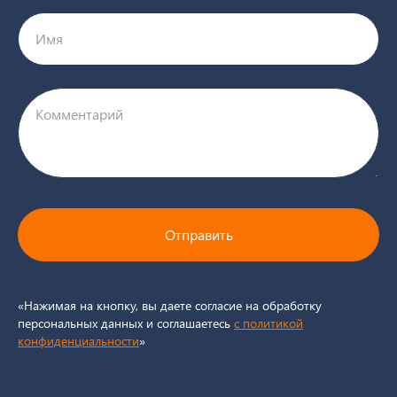
Имя
Комментарий
Отправить
«Нажимая на кнопку, вы даете согласие на обработку
персональных данных и соглашаетесь
c политикой
конфиденциальности
»