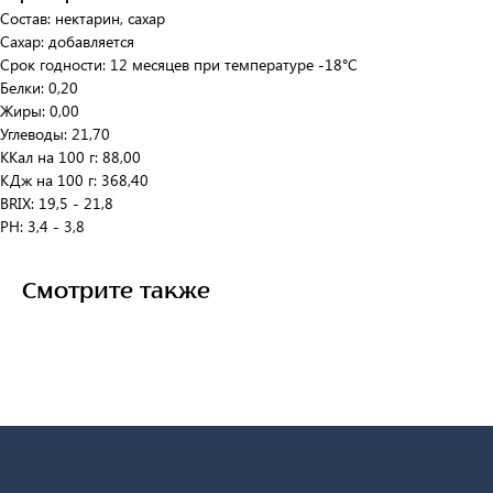
Состав: нектарин, сахар
Сахар: добавляется
Срок годности: 12 месяцев при температуре -18°C
Белки: 0,20
Жиры: 0,00
Углеводы: 21,70
ККал на 100 г: 88,00
КДж на 100 г: 368,40
BRIX: 19,5 - 21,8
PH: 3,4 - 3,8
Смотрите также