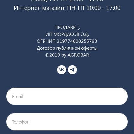
Интернет-магазин: ПН-ПТ 10:00 - 17:00
ПРОДАВЕЦ:
ИП МОРДАСОВ О.Д.
ОГРНИП 319774600255793
Договор публичной оферты
©2019 by AGROBAR
Email
Телефон