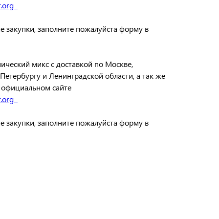
r.org
е закупки, заполните пожалуйста форму в
ческий микс с доставкой по Москве,
Петербургу и Ленинградской области, а так же
 официальном сайте
r.org
е закупки, заполните пожалуйста форму в