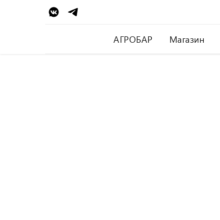
АГРОБАР
Магазин