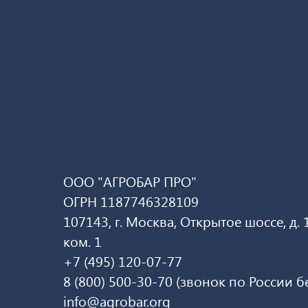
ООО "АГРОБАР ПРО"
ОГРН 1187746328109
107143, г. Москва, Открытое шоссе, д. 13
ком. 1
+7 (495) 120-07-77
8 (800) 500-30-70 (звонок по России 
info@agrobar.org