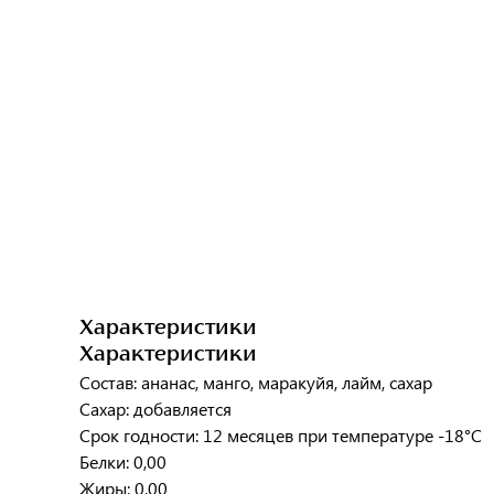
Характеристики
Характеристики
Состав: ананас, манго, маракуйя, лайм, сахар
Сахар: добавляется
Срок годности: 12 месяцев при температуре -18°C
Белки: 0,00
Жиры: 0,00