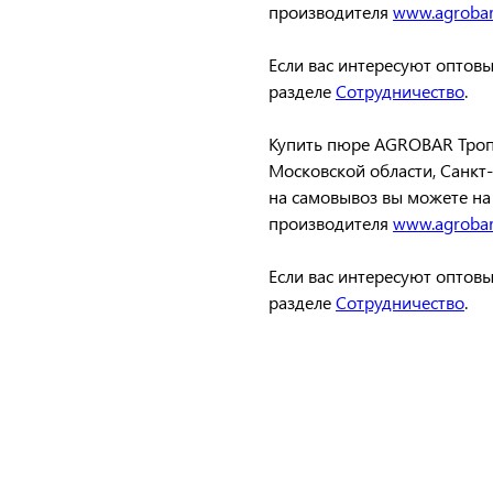
производителя
www.agroba
Если вас интересуют оптовы
разделе
Сотрудничество
.
Купить пюре AGROBAR Тропи
Московской области, Санкт-
на самовывоз вы можете на
производителя
www.agroba
Если вас интересуют оптовы
разделе
Сотрудничество
.