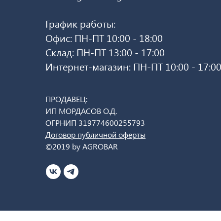
График работы:
Офис: ПН-ПТ 10:00 - 18:00
Склад: ПН-ПТ 13:00 - 17:00
Интернет-магазин: ПН-ПТ 10:00 - 17:0
ПРОДАВЕЦ:
ИП МОРДАСОВ О.Д.
ОГРНИП 319774600255793
Договор публичной оферты
©2019 by AGROBAR