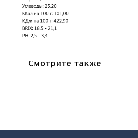
Углеводы: 25,20
ККал на 100 г: 101,00
КДж на 100 г: 422,90
BRIX: 18,5 - 21,1
PH: 2,5 - 3,4
Смотрите также