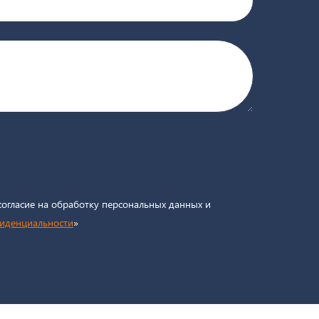
согласие на обработку персональных данных и
фиденциальности
»