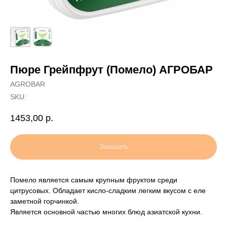
Пюре Грейпфрут (Помело) АГРОБАР
AGROBAR
SKU:
1453,00
р.
Заказать
Помело является самым крупным фруктом среди
цитрусовых. Обладает кисло-сладким легким вкусом с еле
заметной горчинкой.
Является основной частью многих блюд азиатской кухни.