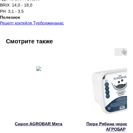
BRIX: 14,0 - 18,0
PH: 3,1 - 3,5
Полезное
Рецепт коктейля Турбоджинанас
Смотрите также
Сироп AGROBAR Мята
Пюре Рябина черноп
АГРОБАР