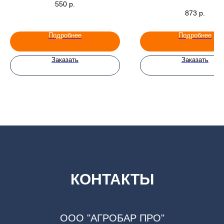
550
р.
873
р.
Подробнее
Подробнее
Заказать
Заказать
КОНТАКТЫ
ООО "АГРОБАР ПРО"