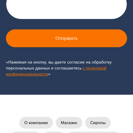
Отправить
«Нажимая на кнопку, вы даете согласие на обработку
персональных данных и соглашаетесь
c политикой
конфиденциальности
»
О компании
Магазин
Сиропы