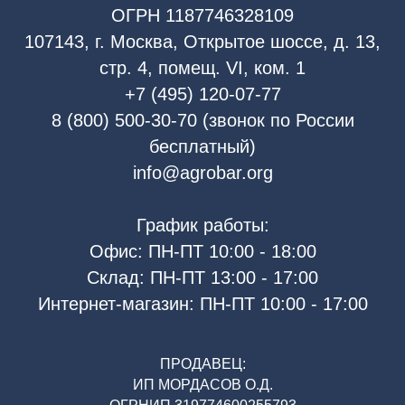
ОГРН 1187746328109
107143, г. Москва, Открытое шоссе, д. 13,
стр. 4, помещ. VI, ком. 1
+7 (495) 120-07-77
8 (800) 500-30-70 (звонок по России
бесплатный)
info@agrobar.org
График работы:
Офис: ПН-ПТ 10:00 - 18:00
Склад: ПН-ПТ 13:00 - 17:00
Интернет-магазин: ПН-ПТ 10:00 - 17:00
ПРОДАВЕЦ:
ИП МОРДАСОВ О.Д.