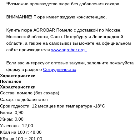
*Возможно производство пюре без добавления сахара.
ВНИМАНИЕ! Пюре имеет жидкую консистенцию.
Купить пюре AGROBAR Помело с доставкой по Москве,
Московской области, Санкт-Петербургу и Ленинградской
области, а так же на самовывоз вы можете на официальном
сайте производителя
www.agrobar.org
Если вас интересуют оптовые закупки, заполните пожалуйста
форму в разделе
Сотрудничество
.
Характеристики
Полезное
Характеристики
Состав: помело (без сахара)
Сахар: не добавляется
Срок годности: 12 месяцев при температуре -18°C
Белки: 0,90
Жиры: 0,00
Углеводы: 12,00
ККал на 100 г: 48,00
КДж на 100 г: 201,00