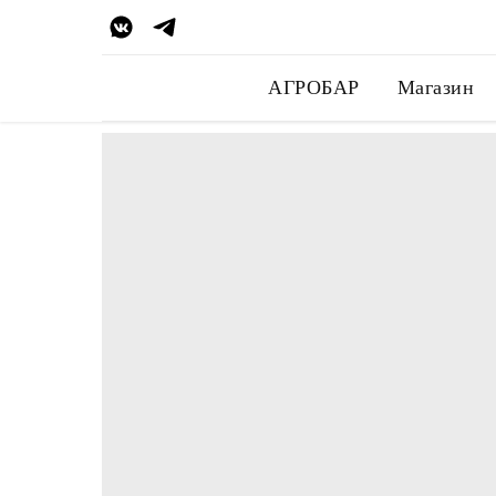
АГРОБАР
Магазин