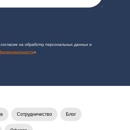
 согласие на обработку персональных данных и
нфиденциальности
»
ов
Сотрудничество
Блог