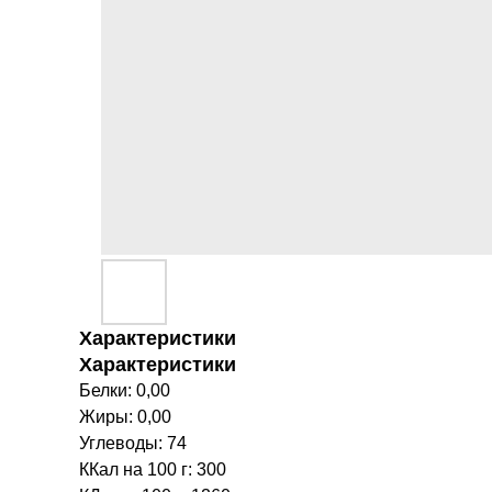
Характеристики
Характеристики
Белки: 0,00
Жиры: 0,00
Углеводы: 74
ККал на 100 г: 300