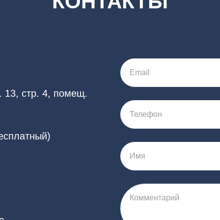
КОНТАКТЫ
Email
 13, стр. 4, помещ.
Телефон
бесплатный)
Имя
Комментарий