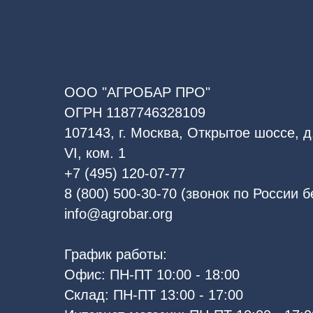
ООО "АГРОБАР ПРО"
ОГРН 1187746328109
107143, г. Москва, Открытое шоссе, д.
VI, ком. 1
+7 (495) 120-07-77
8 (800) 500-30-70 (звонок по России 
info@agrobar.org
График работы:
Офис: ПН-ПТ 10:00 - 18:00
Склад: ПН-ПТ 13:00 - 17:00