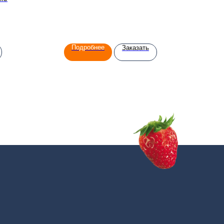
 мл
Подробнее
Заказать