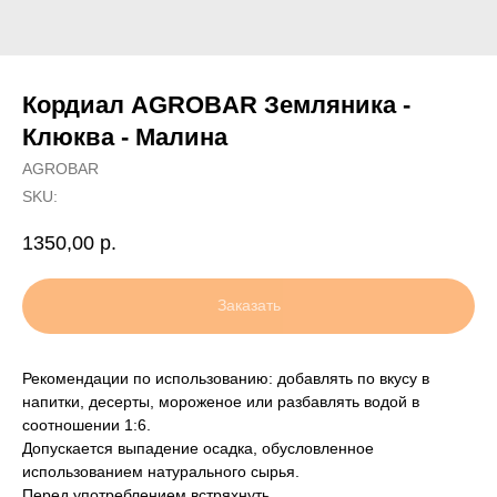
Кордиал AGROBAR Земляника -
Клюква - Малина
AGROBAR
SKU:
1350,00
р.
Заказать
Рекомендации по использованию: добавлять по вкусу в
напитки, десерты, мороженое или разбавлять водой в
соотношении 1:6.
Допускается выпадение осадка, обусловленное
использованием натурального сырья.
Перед употреблением встряхнуть.