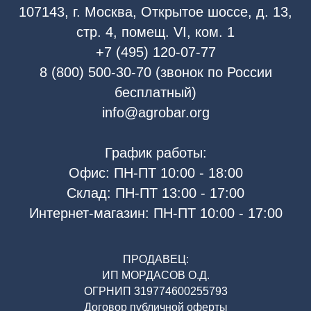
107143, г. Москва, Открытое шоссе, д. 13,
стр. 4, помещ. VI, ком. 1
+7 (495) 120-07-77
8 (800) 500-30-70 (звонок по России
бесплатный)
info@agrobar.org
График работы:
Офис: ПН-ПТ 10:00 - 18:00
Склад: ПН-ПТ 13:00 - 17:00
Интернет-магазин: ПН-ПТ 10:00 - 17:00
ПРОДАВЕЦ:
ИП МОРДАСОВ О.Д.
ОГРНИП 319774600255793
Договор публичной оферты