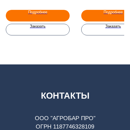
Подробнее
Подробнее
Заказать
Заказать
КОНТАКТЫ
ООО "АГРОБАР ПРО"
ОГРН 1187746328109