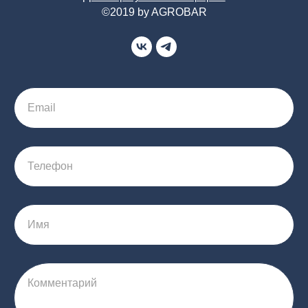
©2019 by AGROBAR
Email
Телефон
Имя
Комментарий