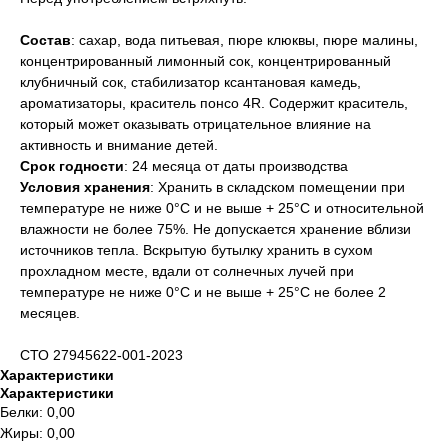
Состав
: сахар, вода питьевая, пюре клюквы, пюре малины,
концентрированный лимонный сок, концентрированный
клубничный сок, стабилизатор ксантановая камедь,
ароматизаторы, краситель понсо 4R. Содержит краситель,
который может оказывать отрицательное влияние на
активность и внимание детей.
Срок годности
: 24 месяца от даты производства
Условия хранения
: Хранить в складском помещении при
температуре не ниже 0°С и не выше + 25°С и относительной
влажности не более 75%. Не допускается хранение вблизи
источников тепла. Вскрытую бутылку хранить в сухом
прохладном месте, вдали от солнечных лучей при
температуре не ниже 0°С и не выше + 25°С не более 2
месяцев.
СТО 27945622-001-2023
Характеристики
Характеристики
Белки: 0,00
Жиры: 0,00