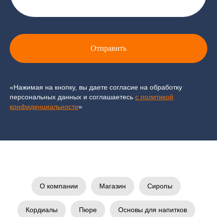
Отправить
«Нажимая на кнопку, вы даете согласие на обработку
персональных данных и соглашаетесь
c политикой
конфиденциальности
»
О компании
Магазин
Сиропы
Кордиалы
Пюре
Основы для напитков