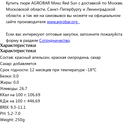
Купить пюре AGROBAR Микс Red Sun с доставкой по Москве,
Московской области, Санкт-Петербургу и Ленинградской
области, а так же на самовывоз вы можете на официальном
сайте производителя
www.agrobar.org
Если вас интересуют оптовые закупки, заполните пожалуйста
форму в разделе
Сотрудничество
.
Характеристики
Характеристики
Состав: красный апельсин, красная смородина, сахар
Сахар: добавляется
Срок годности: 12 месяцев при температуре -18°C
Белки: 0,0
Жиры: 0,0
Углеводы: 26,7
ККал на 100 г: 106,69
КДж на 100 г: 446,69
BRIX: 9,3-11,1
PH: 5,2-7,0
Weight: 250g