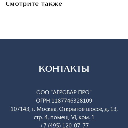
Смотрите также
КОНТАКТЫ
ООО "АГРОБАР ПРО"
ОГРН 1187746328109
107143, г. Москва, Открытое шоссе, д. 13,
стр. 4, помещ. VI, ком. 1
+7 (495) 120-07-77