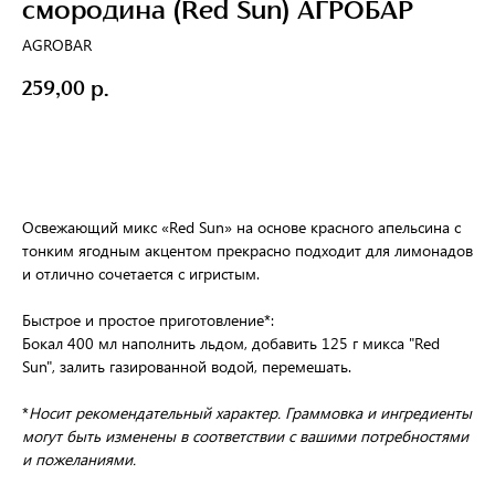
смородина (Red Sun) АГРОБАР
AGROBAR
259,00
р.
Заказать
Освежающий микс «Red Sun» на основе красного апельсина с
тонким ягодным акцентом прекрасно подходит для лимонадов
и отлично сочетается с игристым.
Быстрое и простое приготовление*:
Бокал 400 мл наполнить льдом, добавить 125 г микса "Red
Sun", залить газированной водой, перемешать.
*
Носит рекомендательный характер. Граммовка и ингредиенты
могут быть изменены в соответствии с вашими потребностями
и пожеланиями.