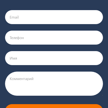
Email
Телефон
Имя
Комментарий