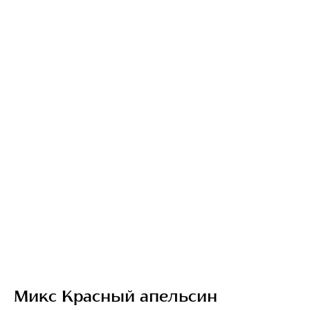
Микс Красный апельсин