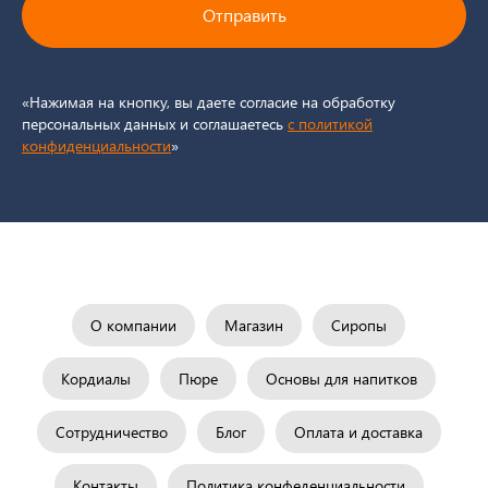
Отправить
«Нажимая на кнопку, вы даете согласие на обработку
персональных данных и соглашаетесь
c политикой
конфиденциальности
»
О компании
Магазин
Сиропы
Кордиалы
Пюре
Основы для напитков
Сотрудничество
Блог
Оплата и доставка
Контакты
Политика конфеденциальности