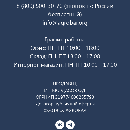
8 (800) 500-30-70 (звонок по России
бесплатный)
info@agrobar.org
График работы:
Офис: ПН-ПТ 10:00 - 18:00
Склад: ПН-ПТ 13:00 - 17:00
Интернет-магазин: ПН-ПТ 10:00 - 17:00
ПРОДАВЕЦ:
ИП МОРДАСОВ О.Д.
ОГРНИП 319774600255793
Договор публичной оферты
©2019 by AGROBAR