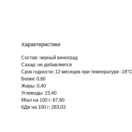
Характеристики
Состав: черный виноград
Сахар: не добавляется
Срок годности: 12 месяцев при температуре -18°
Белки: 0,60
Жиры: 0,40
Углеводы: 15,40
ККал на 100 г: 67,60
КДж на 100 г: 283,03