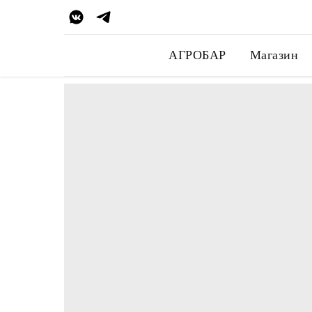
АГРОБАР
Магазин