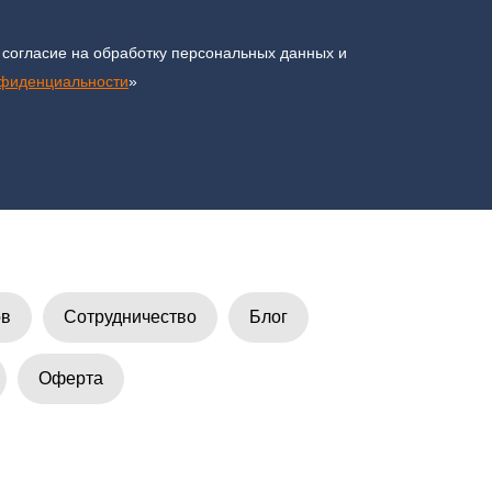
 согласие на обработку персональных данных и
нфиденциальности
»
ов
Сотрудничество
Блог
Оферта