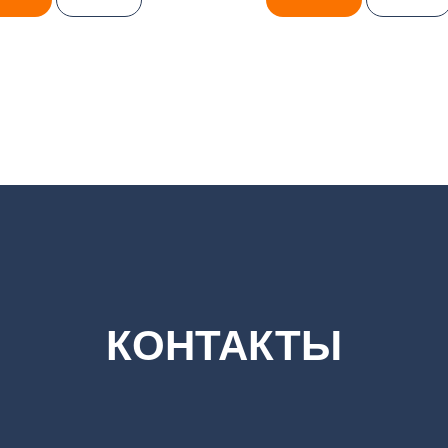
КОНТАКТЫ