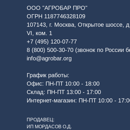
ООО "АГРОБАР ПРО"
ОГРН 1187746328109
107143, г. Москва, Открытое шоссе, д.
VI, ком. 1
+7 (495) 120-07-77
8 (800) 500-30-70 (звонок по России 
info@agrobar.org
График работы:
Офис: ПН-ПТ 10:00 - 18:00
Склад: ПН-ПТ 13:00 - 17:00
Интернет-магазин: ПН-ПТ 10:00 - 17:0
ПРОДАВЕЦ:
ИП МОРДАСОВ О.Д.