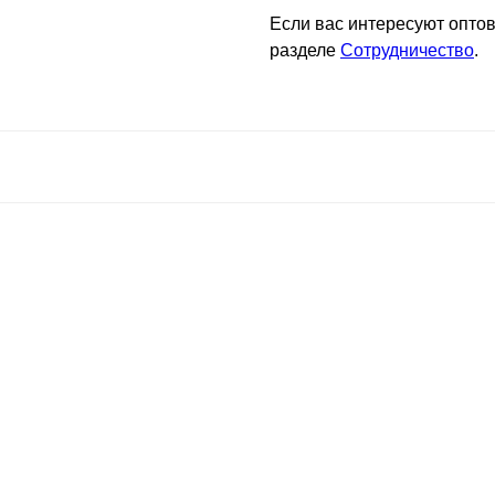
Если вас интересуют оптов
разделе
Сотрудничество
.
C