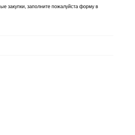
ые закупки, заполните пожалуйста форму в