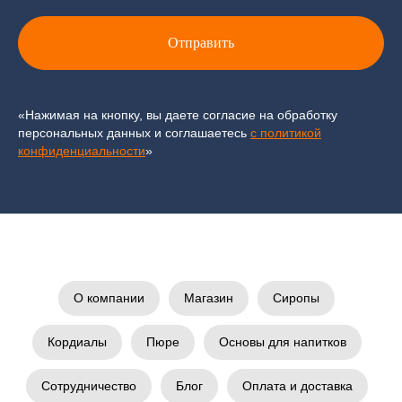
Отправить
«Нажимая на кнопку, вы даете согласие на обработку
персональных данных и соглашаетесь
c политикой
конфиденциальности
»
О компании
Магазин
Сиропы
Кордиалы
Пюре
Основы для напитков
Сотрудничество
Блог
Оплата и доставка