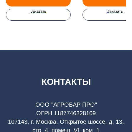
Заказать
Заказать
КОНТАКТЫ
ООО "АГРОБАР ПРО"
ОГРН 1187746328109
107143, г. Москва, Открытое шоссе, д. 13,
стр. 4, помещ. VI, ком. 1