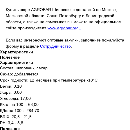
Купить пюре AGROBAR Шиповник с доставкой по Москве,
Московской области, Санкт-Петербургу и Ленинградской
области, а так же на самовывоз вы можете на официальном
сайте производителя
www.agrobar.org
Если вас интересуют оптовые закупки, заполните пожалуйста
форму в разделе
Сотрудничество
.
Характеристики
Полезное
Характеристики
Состав: шиповник, сахар
Сахар: добавляется
Срок годности: 12 месяцев при температуре -18°C
Белки: 0,10
Жиры: 0,00
Углеводы: 17,00
ККал на 100 г: 68,00
КДж на 100 г: 284,70
BRIX: 20,5 - 21,5
PH: 3,4 - 3,8
Полезное