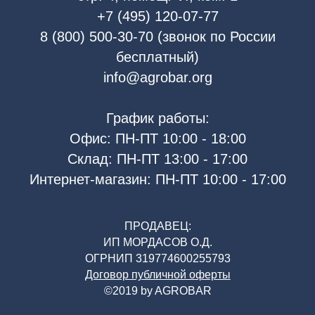
+7 (495) 120-07-77
8 (800) 500-30-70 (звонок по России
бесплатный)
info@agrobar.org
График работы:
Офис: ПН-ПТ 10:00 - 18:00
Склад: ПН-ПТ 13:00 - 17:00
Интернет-магазин: ПН-ПТ 10:00 - 17:00
ПРОДАВЕЦ:
ИП МОРДАСОВ О.Д.
ОГРНИП 319774600255793
Договор публичной оферты
©2019 by AGROBAR