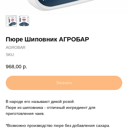
Пюре Шиповник АГРОБАР
AGROBAR
SKU:
968,00
р.
Заказать
В народе его называют дикой розой.
Пюре из шиповника - отличный ингредиент для
приготовления чаев.
*Возможно производство пюре без добавления сахара.