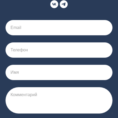
Email
Телефон
Имя
Комментарий