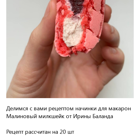
Делимся с вами рецептом начинки для макарон
Малиновый милкшейк от Ирины Баланда
Рецепт рассчитан на 20 шт