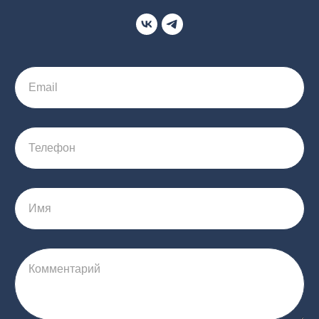
Email
Телефон
Имя
Комментарий