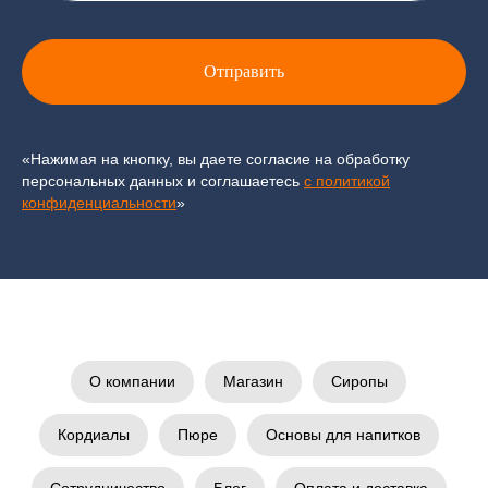
Отправить
«Нажимая на кнопку, вы даете согласие на обработку
персональных данных и соглашаетесь
c политикой
конфиденциальности
»
О компании
Магазин
Сиропы
Кордиалы
Пюре
Основы для напитков
Сотрудничество
Блог
Оплата и доставка