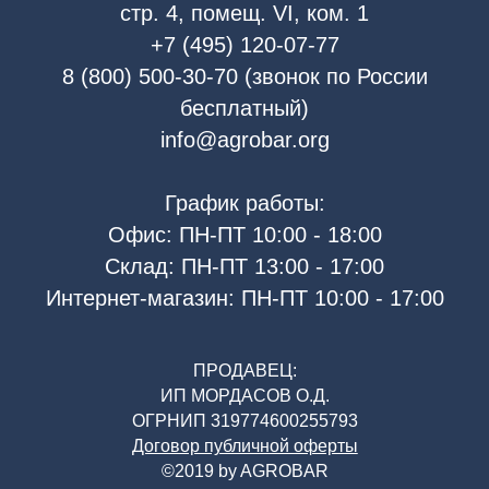
стр. 4, помещ. VI, ком. 1
+7 (495) 120-07-77
8 (800) 500-30-70 (звонок по России
бесплатный)
info@agrobar.org
График работы:
Офис: ПН-ПТ 10:00 - 18:00
Склад: ПН-ПТ 13:00 - 17:00
Интернет-магазин: ПН-ПТ 10:00 - 17:00
ПРОДАВЕЦ:
ИП МОРДАСОВ О.Д.
ОГРНИП 319774600255793
Договор публичной оферты
©2019 by AGROBAR