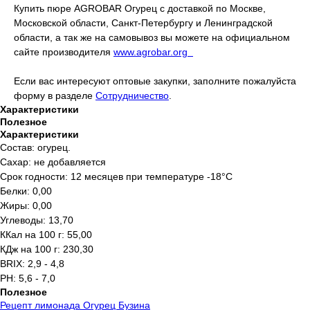
Купить пюре AGROBAR Огурец с доставкой по Москве,
Московской области, Санкт-Петербургу и Ленинградской
области, а так же на самовывоз вы можете на официальном
сайте производителя
www.agrobar.org
Если вас интересуют оптовые закупки, заполните пожалуйста
форму в разделе
Сотрудничество
.
Характеристики
Полезное
Характеристики
Состав: огурец.
Сахар: не добавляется
Срок годности: 12 месяцев при температуре -18°C
Белки: 0,00
Жиры: 0,00
Углеводы: 13,70
ККал на 100 г: 55,00
КДж на 100 г: 230,30
BRIX: 2,9 - 4,8
PH: 5,6 - 7,0
Полезное
Рецепт лимонада Огурец Бузина