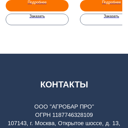
Подробнее
Подробнее
Заказать
Заказать
КОНТАКТЫ
ООО "АГРОБАР ПРО"
ОГРН 1187746328109
107143, г. Москва, Открытое шоссе, д. 13,