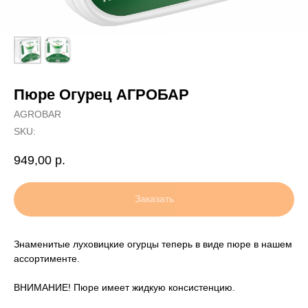
Пюре Огурец АГРОБАР
AGROBAR
SKU:
949,00
р.
Заказать
Знаменитые луховицкие огурцы теперь в виде пюре в нашем
ассортименте.
ВНИМАНИЕ! Пюре имеет жидкую консистенцию.