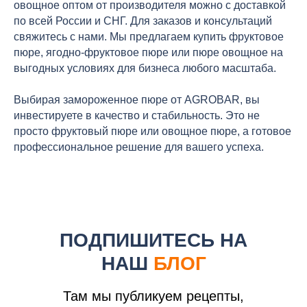
овощное оптом от производителя можно с доставкой
по всей России и СНГ. Для заказов и консультаций
свяжитесь с нами. Мы предлагаем купить фруктовое
пюре, ягодно-фруктовое пюре или пюре овощное на
выгодных условиях для бизнеса любого масштаба.
Выбирая замороженное пюре от AGROBAR, вы
инвестируете в качество и стабильность. Это не
просто фруктовый пюре или овощное пюре, а готовое
профессиональное решение для вашего успеха.
ПОДПИШИТЕСЬ НА
НАШ
БЛОГ
Там мы публикуем рецепты,