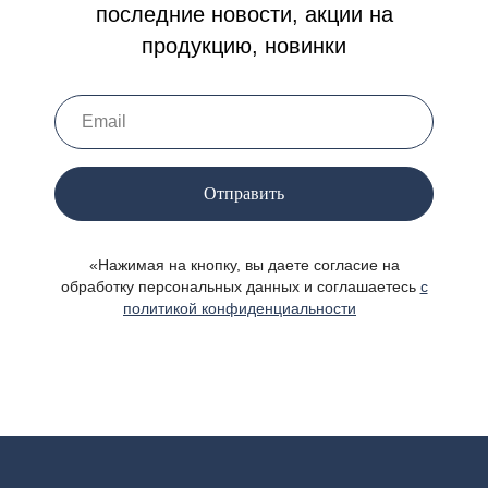
последние новости, акции на
продукцию, новинки
Отправить
«Нажимая на кнопку, вы даете согласие на
обработку персональных данных и соглашаетесь
c
политикой конфиденциальности
»