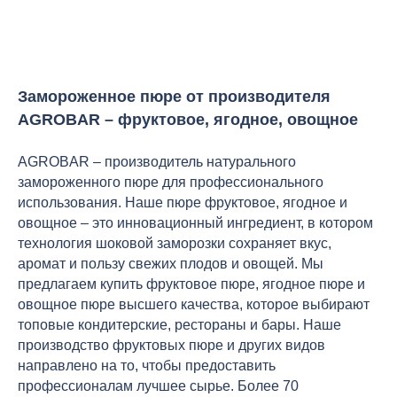
Замороженное пюре от производителя
AGROBAR – фруктовое, ягодное, овощное
AGROBAR – производитель натурального
замороженного пюре для профессионального
использования. Наше пюре фруктовое, ягодное и
овощное – это инновационный ингредиент, в котором
технология шоковой заморозки сохраняет вкус,
аромат и пользу свежих плодов и овощей. Мы
предлагаем купить фруктовое пюре, ягодное пюре и
овощное пюре высшего качества, которое выбирают
топовые кондитерские, рестораны и бары. Наше
производство фруктовых пюре и других видов
направлено на то, чтобы предоставить
профессионалам лучшее сырье. Более 70