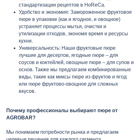
стандартизации рецептов в HoReCa.
Удобство и экономия: Замороженное фруктовое
пюре в упаковке (как и ягодное, и овощное)
устраняет процессы мытья, очистки и
утилизации отходов, экономя время и ресурсы
кухни.
Универсальность: Наши фруктовые пюре
лучшие для десертов, ягодные пюре – для
соусов и коктейлей, овощные пюре – для супов и
основ. Также мы предлагаем комбинированные
виды, такие как миксы пюре из фруктов и ягод
или пюре фруктово-овощное для сложных
вкусов.
Почему профессионалы выбирают пюре от
AGROBAR?
Мы понимаем потребности рынка и предлагаем
целевые решения для каждого сегмента.