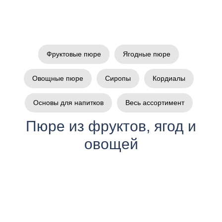
Фруктовые пюре
Ягодные пюре
Овощные пюре
Сиропы
Кордиалы
Основы для напитков
Весь ассортимент
Пюре из фруктов, ягод и
овощей