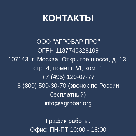
КОНТАКТЫ
ООО "АГРОБАР ПРО"
ОГРН 1187746328109
107143, г. Москва, Открытое шоссе, д. 13,
стр. 4, помещ. VI, ком. 1
+7 (495) 120-07-77
8 (800) 500-30-70 (звонок по России
бесплатный)
info@agrobar.org
График работы:
Офис: ПН-ПТ 10:00 - 18:00