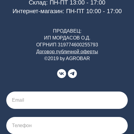
Склад: ПН-ПТ 13:00 - 17:00
Интернет-магазин: ПН-ПТ 10:00 - 17:00
ПРОДАВЕЦ:
ИП МОРДАСОВ О.Д.
ОГРНИП 319774600255793
Договор публичной оферты
©2019 by AGROBAR
Email
Телефон