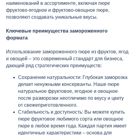
наименований в ассортименте, включая пюре
фруктово-ягодное и фруктово-овощное пюре,
позволяют создавать уникальные вкусы.
Ключевые преимущества замороженного
формата
Использование замороженного пюре из фруктов, ягод
и овощей – это современный стандарт для бизнеса,
дающий ряд стратегических преимуществ:
Сохранение натуральности: Глубокая заморозка
делает ненужными консерванты. Наше пюре
натуральное фруктовое, ягодное и овощное
после разморозки неотличимо по вкусу и цвету
от свежеприготовленного.
Стабильность и доступность: Вы можете купить
пюре фруктовое любимого сорта или овощное
пюре в любое время года. Каждая партия имеет
идентичные характеристики – основа для