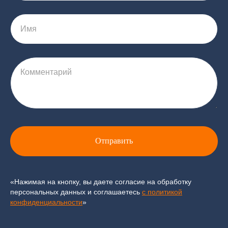
Имя
Комментарий
Отправить
«Нажимая на кнопку, вы даете согласие на обработку
персональных данных и соглашаетесь
c политикой
конфиденциальности
»