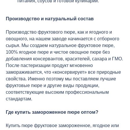
питания, соусов и готовой кулинарии.
Производство и натуральный состав
Производство фруктового пюре, как и ягодного и
овощного, на нашем заводе начинается с отборного
сырья. Мы создаем натуральное фруктовое пюре,
100% ягодное пюре и чистое овощное пюре без
добавления консервантов, красителей, сахара и ГМО.
После пастеризации продукт мгновенно
замораживается, что «консервирует» все природные
свойства. Именно поэтому мы поставляем лучшие
фруктовые пюре и другие виды продукции,
соответствующие высоким профессиональным
стандартам.
Где купить замороженное пюре оптом?
Купить пюре фруктовое замороженное, ягодное или