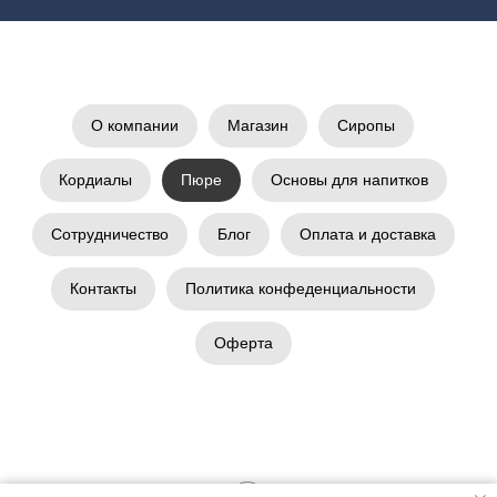
О компании
Магазин
Сиропы
Кордиалы
Пюре
Основы для напитков
Сотрудничество
Блог
Оплата и доставка
Контакты
Политика конфеденциальности
Оферта