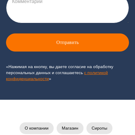
Комментарий
Отправить
«Нажимая на кнопку, вы даете согласие на обработку
персональных данных и соглашаетесь
c политикой
конфиденциальности
»
О компании
Магазин
Сиропы