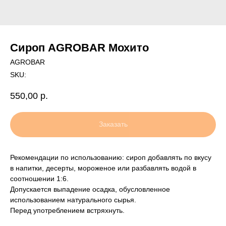
Сироп AGROBAR Мохито
AGROBAR
SKU:
550,00
р.
Заказать
Рекомендации по использованию: сироп добавлять по вкусу
в напитки, десерты, мороженое или разбавлять водой в
соотношении 1:6.
Допускается выпадение осадка, обусловленное
использованием натурального сырья.
Перед употреблением встряхнуть.