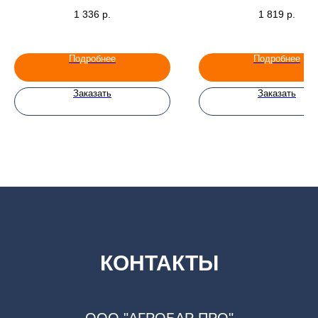
1 336
р.
1 819
р.
Подробнее
Подробнее
Заказать
Заказать
КОНТАКТЫ
ООО "АГРОБАР ПРО"