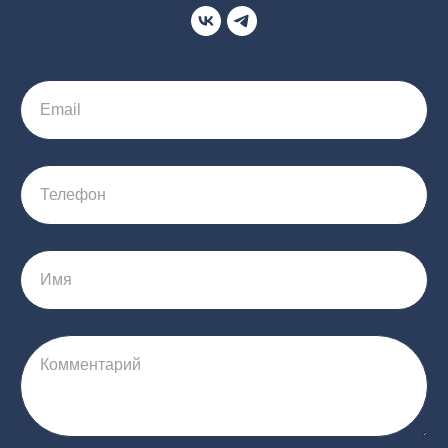
Email
Телефон
Имя
Комментарий