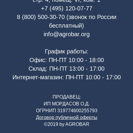
+7 (495) 120-07-77
8 (800) 500-30-70 (звонок по России
бесплатный)
info@agrobar.org
График работы:
Офис: ПН-ПТ 10:00 - 18:00
Склад: ПН-ПТ 13:00 - 17:00
Интернет-магазин: ПН-ПТ 10:00 - 17:00
ПРОДАВЕЦ:
ИП МОРДАСОВ О.Д.
ОГРНИП 319774600255793
Договор публичной оферты
©2019 by AGROBAR