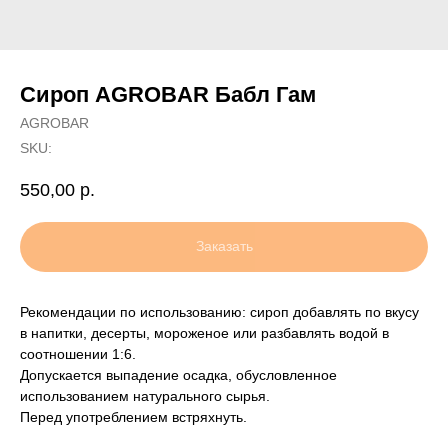
Сироп AGROBAR Бабл Гам
AGROBAR
SKU:
550,00
р.
Заказать
Рекомендации по использованию: сироп добавлять по вкусу
в напитки, десерты, мороженое или разбавлять водой в
соотношении 1:6.
Допускается выпадение осадка, обусловленное
использованием натурального сырья.
Перед употреблением встряхнуть.