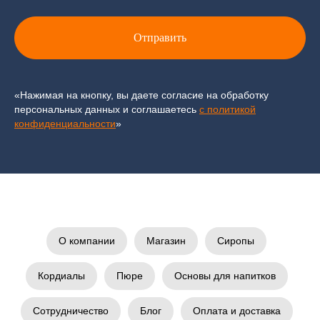
Отправить
«Нажимая на кнопку, вы даете согласие на обработку
персональных данных и соглашаетесь
c политикой
конфиденциальности
»
О компании
Магазин
Сиропы
Кордиалы
Пюре
Основы для напитков
Сотрудничество
Блог
Оплата и доставка