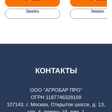
Заказать
Заказать
КОНТАКТЫ
ООО "АГРОБАР ПРО"
ОГРН 1187746328109
107143, г. Москва, Открытое шоссе, д. 13,
стр. 4, помещ. VI, ком. 1