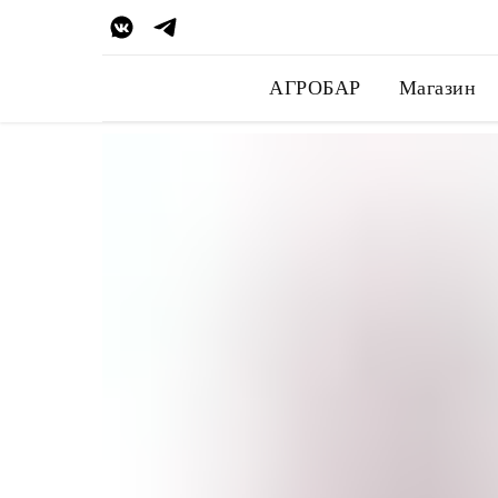
АГРОБАР
Магазин