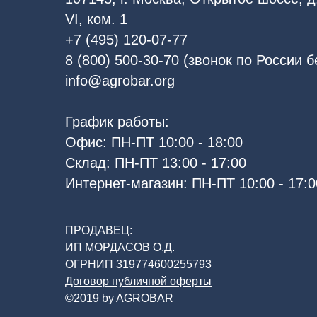
VI, ком. 1
+7 (495) 120-07-77
8 (800) 500-30-70 (звонок по России 
info@agrobar.org
График работы:
Офис: ПН-ПТ 10:00 - 18:00
Склад: ПН-ПТ 13:00 - 17:00
Интернет-магазин: ПН-ПТ 10:00 - 17:0
ПРОДАВЕЦ:
ИП МОРДАСОВ О.Д.
ОГРНИП 319774600255793
Договор публичной оферты
©2019 by AGROBAR