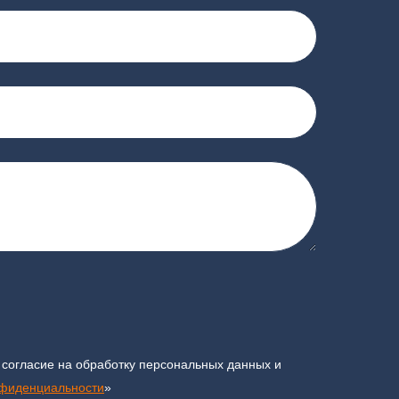
 согласие на обработку персональных данных и
нфиденциальности
»