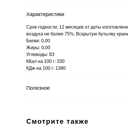
Характеристики
Срок годности: 12 месяцев от даты изготовлени
воздуха не более 75%. Вскрытую бутылку храни
Белки: 0,00
Жиры: 0,00
Углеводы: 83
ККал на 100 г: 330
КДж на 100 г: 1380
Полезное
Смотрите также