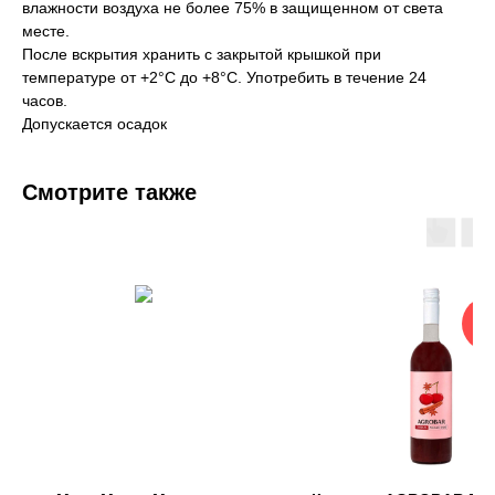
влажности воздуха не более 75% в защищенном от света
месте.
После вскрытия хранить с закрытой крышкой при
температуре от +2°С до +8°С. Употребить в течение 24
часов.
Допускается осадок
Смотрите также
Нов