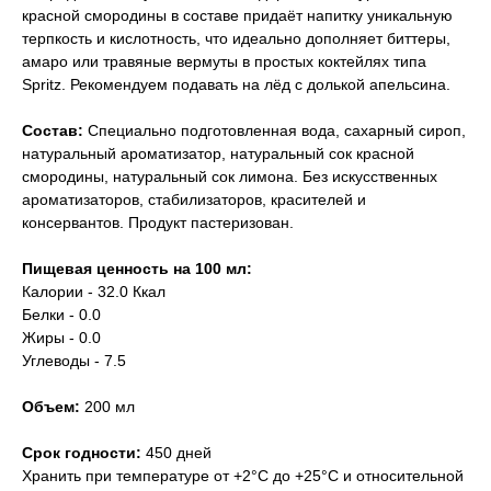
красной смородины в составе придаёт напитку уникальную
терпкость и кислотность, что идеально дополняет биттеры,
амаро или травяные вермуты в простых коктейлях типа
Spritz. Рекомендуем подавать на лёд с долькой апельсина.
Состав:
Специально подготовленная вода, сахарный сироп,
натуральный ароматизатор, натуральный сок красной
смородины, натуральный сок лимона. Без искусственных
ароматизаторов, стабилизаторов, красителей и
консервантов. Продукт пастеризован.
Пищевая ценность на 100 мл:
Калории - 32.0 Ккал
Белки - 0.0
Жиры - 0.0
Углеводы - 7.5
Объем:
200 мл
Срок годности:
450 дней
Хранить при температуре от +2°С до +25°С и относительной