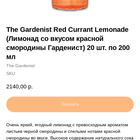
The Gardenist Red Currant Lemonade
(Лимонад со вкусом красной
смородины Гарденист) 20 шт. по 200
мл
The Gardenist
SKU:
2140,00
р.
Заказать
Очень яркий, ягодный лимонад с превосходным ароматом
листьев черной смородины и спелыми нотами красной
смородины во вкусе. Высокое содержание натурального сока