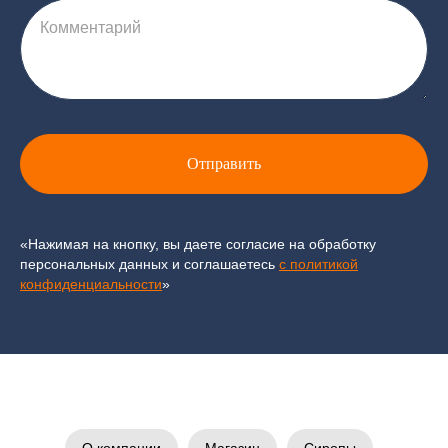
Комментарий
Отправить
«Нажимая на кнопку, вы даете согласие на обработку
персональных данных и соглашаетесь
c политикой
конфиденциальности
»
О компании
Магазин
Сиропы