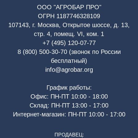
ООО "АГРОБАР ПРО"
ОГРН 1187746328109
107143, г. Москва, Открытое шоссе, д. 13,
стр. 4, помещ. VI, ком. 1
+7 (495) 120-07-77
8 (800) 500-30-70 (звонок по России
бесплатный)
info@agrobar.org
График работы:
Офис: ПН-ПТ 10:00 - 18:00
Склад: ПН-ПТ 13:00 - 17:00
Интернет-магазин: ПН-ПТ 10:00 - 17:00
ПРОДАВЕЦ: