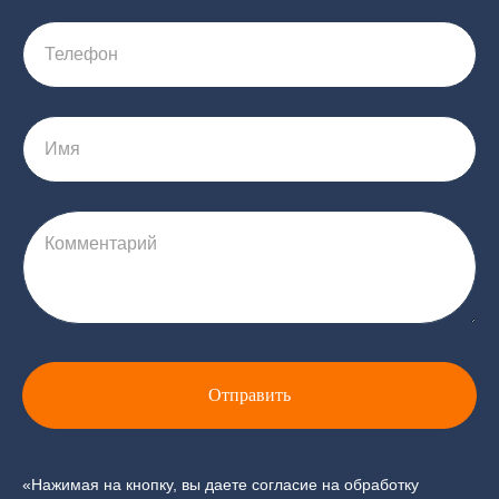
Телефон
Имя
Комментарий
Отправить
«Нажимая на кнопку, вы даете согласие на обработку