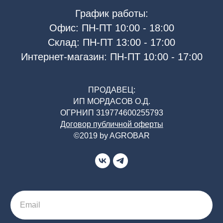
График работы:
Офис: ПН-ПТ 10:00 - 18:00
Склад: ПН-ПТ 13:00 - 17:00
Интернет-магазин: ПН-ПТ 10:00 - 17:00
ПРОДАВЕЦ:
ИП МОРДАСОВ О.Д.
ОГРНИП 319774600255793
Договор публичной оферты
©2019 by AGROBAR
Email