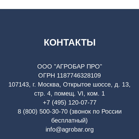
КОНТАКТЫ
ООО "АГРОБАР ПРО"
ОГРН 1187746328109
107143, г. Москва, Открытое шоссе, д. 13,
стр. 4, помещ. VI, ком. 1
+7 (495) 120-07-77
8 (800) 500-30-70 (звонок по России
бесплатный)
info@agrobar.org