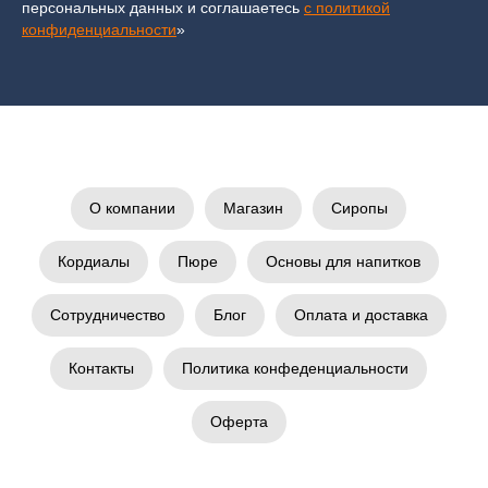
персональных данных и соглашаетесь
c политикой
конфиденциальности
»
О компании
Магазин
Сиропы
Кордиалы
Пюре
Основы для напитков
Сотрудничество
Блог
Оплата и доставка
Контакты
Политика конфеденциальности
Оферта