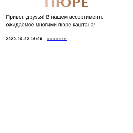
Привет, друзья! В нашем ассортименте
ожидаемое многими пюре каштана!
2020-10-22 16:00
НОВОСТИ