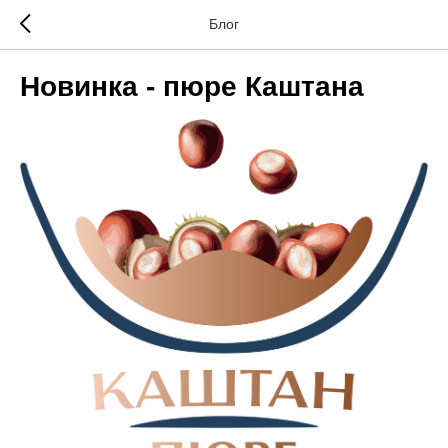
Блог
Новинка - пюре Каштана