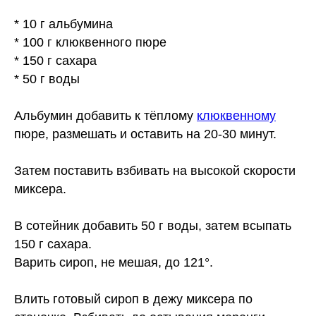
* 10 г альбумина
* 100 г клюквенного пюре
* 150 г сахара
* 50 г воды
Альбумин добавить к тёплому
клюквенному
пюре, размешать и оставить на 20-30 минут.
Затем поставить взбивать на высокой скорости
миксера.
В сотейник добавить 50 г воды, затем всыпать
150 г сахара.
Варить сироп, не мешая, до 121°.
Влить готовый сироп в дежу миксера по