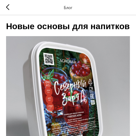
Блог
Новые основы для напитков