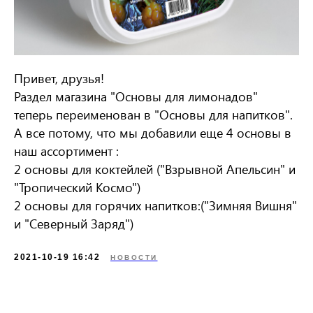
Привет, друзья!
Раздел магазина "Основы для лимонадов"
теперь переименован в "Основы для напитков".
А все потому, что мы добавили еще 4 основы в
наш ассортимент :
2 основы для коктейлей ("Взрывной Апельсин" и
"Тропический Космо")
2 основы для горячих напитков:("Зимняя Вишня"
и "Северный Заряд")
2021-10-19 16:42
НОВОСТИ