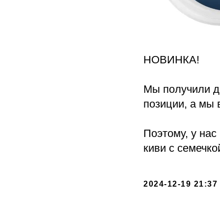
НОВИНКА!
Мы получили д
позиции, а мы 
Поэтому, у нас
киви с семечко
2024-12-19 21:37