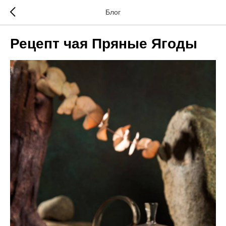
Блог
Рецепт чая Пряные Ягоды