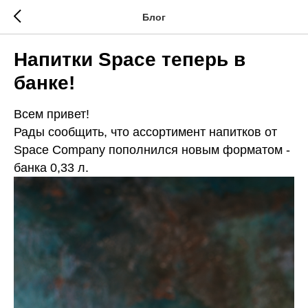
Блог
Напитки Space теперь в
банке!
Всем привет!
Рады сообщить, что ассортимент напитков от
Space Company пополнился новым форматом -
банка 0,33 л.