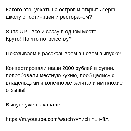
Какого это, уехать на остров и открыть серф
школу с гостиницей и рестораном?
Surfs UP - всё и сразу в одном месте.
Круто! Но что по качеству?
Показываем и рассказываем в новом выпуске!
Конвертировали наши 2000 рублей в рупии,
попробовали местную кухню, пообщались с
владельцами и конечно же зачитали им плохие
отзывы!
Выпуск уже на канале:
https://m.youtube.com/watch?v=7ciTn1-FffA