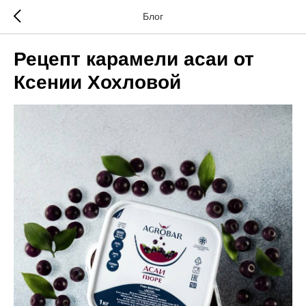
Блог
Рецепт карамели асаи от
Ксении Хохловой