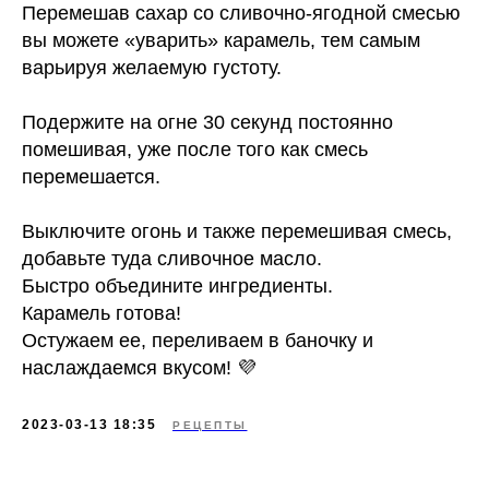
Перемешав сахар со сливочно-ягодной смесью
вы можете «уварить» карамель, тем самым
варьируя желаемую густоту.
Подержите на огне 30 секунд постоянно
помешивая, уже после того как смесь
перемешается.
Выключите огонь и также перемешивая смесь,
добавьте туда сливочное масло.
Быстро объедините ингредиенты.
Карамель готова!
Остужаем ее, переливаем в баночку и
наслаждаемся вкусом! 💜
2023-03-13 18:35
РЕЦЕПТЫ