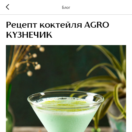
Блог
Рецепт коктейля AGRO
КУЗНЕЧИК