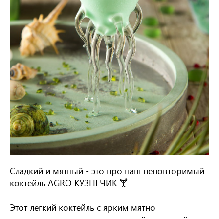
Сладкий и мятный - это про наш неповторимый
коктейль AGRO КУЗНЕЧИК 🍸
Этот легкий коктейль с ярким мятно-