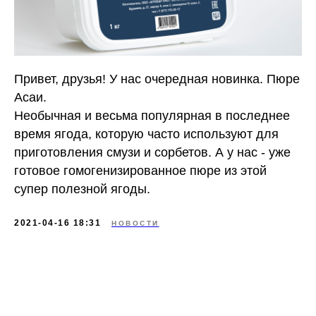
Привет, друзья! У нас очередная новинка. Пюре
Асаи.
Необычная и весьма популярная в последнее
время ягода, которую часто используют для
приготовления смузи и сорбетов. А у нас - уже
готовое гомогенизированное пюре из этой
супер полезной ягоды.
2021-04-16 18:31
НОВОСТИ