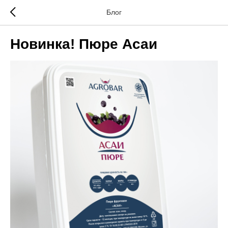
Блог
Новинка! Пюре Асаи