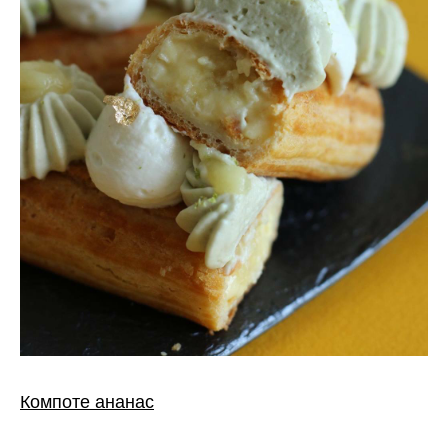
Компоте ананас