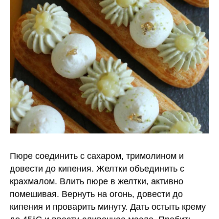
Пюре соединить с сахаром, тримолином и
довести до кипения. Желтки объединить с
крахмалом. Влить пюре в желтки, активно
помешивая. Вернуть на огонь, довести до
кипения и проварить минуту. Дать остыть крему