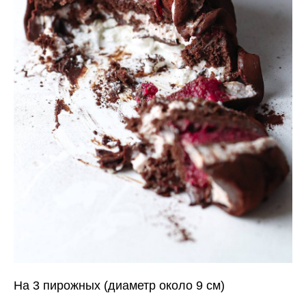
На 3 пирожных (диаметр около 9 см)