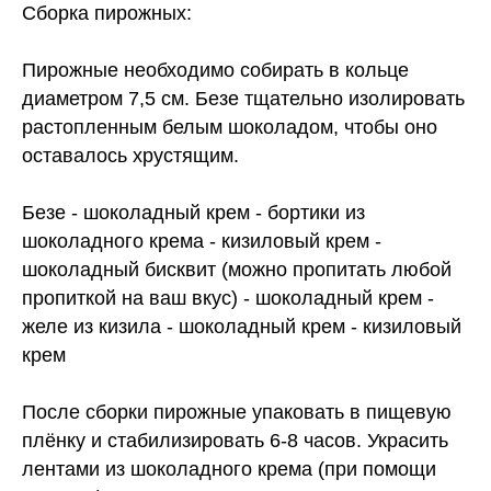
Сборка пирожных:
Пирожные необходимо собирать в кольце
диаметром 7,5 см. Безе тщательно изолировать
растопленным белым шоколадом, чтобы оно
оставалось хрустящим.
Безе - шоколадный крем - бортики из
шоколадного крема - кизиловый крем -
шоколадный бисквит (можно пропитать любой
пропиткой на ваш вкус) - шоколадный крем -
желе из кизила - шоколадный крем - кизиловый
крем
После сборки пирожные упаковать в пищевую
плёнку и стабилизировать 6-8 часов. Украсить
лентами из шоколадного крема (при помощи