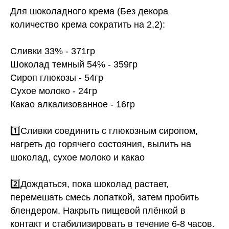
Для шоколадного крема (Без декора
количество крема сократить на 2,2):
Сливки 33% - 371гр
Шоколад темный 54% - 359гр
Сироп глюкозы - 54гр
Сухое молоко - 24гр
Какао алкализованное - 16гр
1️⃣Сливки соединить с глюкозным сиропом,
нагреть до горячего состояния, вылить на
шоколад, сухое молоко и какао
2️⃣Дождаться, пока шоколад растает,
перемешать смесь лопаткой, затем пробить
блендером. Накрыть пищевой плёнкой в
контакт и стабилизировать в течение 6-8 часов.