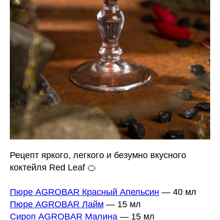
Рецепт яркого, легкого и безумно вкусного
коктейля Red Leaf 🍊
Пюре AGROBAR Красный Апельсин
— 40 мл
Пюре AGROBAR Лайм
— 15 мл
Сироп AGROBAR Малина
— 15 мл