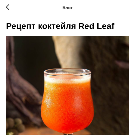
Блог
Рецепт коктейля Red Leaf