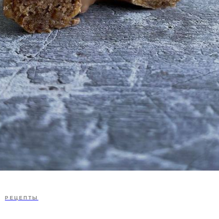
РЕЦЕПТЫ