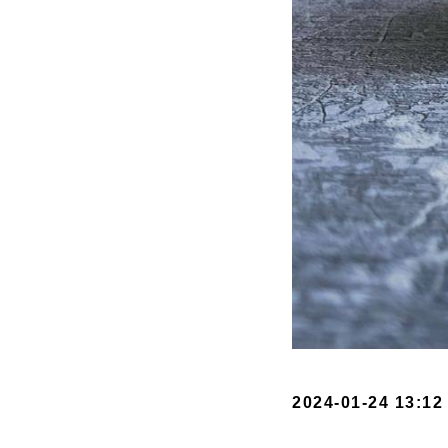
2024-01-24 13:12